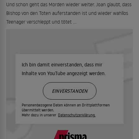
Und schon geht das Morden wieder weiter. Joan glaubt, dass
Bishop von den Toten auferstanden ist und wieder wahllos
Teenager verschleppt und tötet ...
Ich bin damit einverstanden, dass mir
Inhalte von YouTube angezeigt werden.
EINVERSTANDEN
Personenbezogene Daten können an Drittplattformen
übermittelt werden.
Mehr dazu in unserer
Datenschutzerklärung.