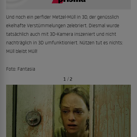
Und noch ein perfider Metzel-Müll in 3D, der genüsslich
ekelhafte Verstümmelungen zelebriert. Diesmal wurde
tatsächlich auch mit 3D-Kamera inszeniert und nicht
nachträglich in 3D umfunktioniert. Nützen tut es nichts:
Müll bleibt Müll!
Foto: Fantasia
1
/
2