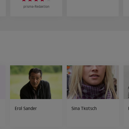
prisma-Redaktion
Erol Sander
Sina Tkotsch