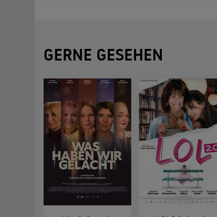
GERNE GESEHEN