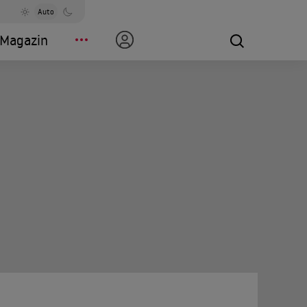
Auto
Magazin