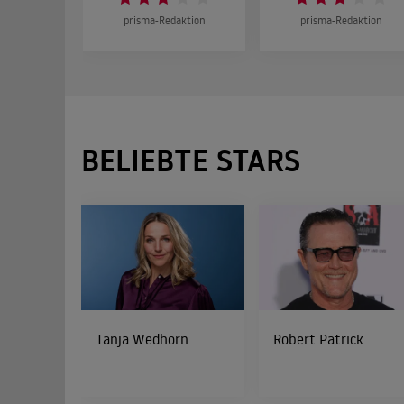
prisma-Redaktion
prisma-Redaktion
BELIEBTE STARS
Tanja Wedhorn
Robert Patrick