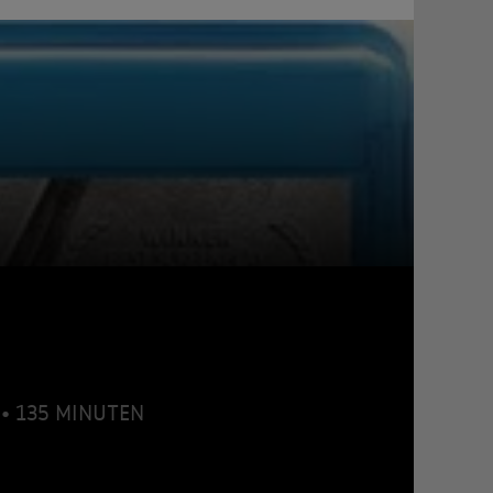
) • 135 MINUTEN