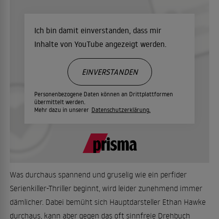
Ich bin damit einverstanden, dass mir
Inhalte von YouTube angezeigt werden.
EINVERSTANDEN
Personenbezogene Daten können an Drittplattformen
übermittelt werden.
Mehr dazu in unserer
Datenschutzerklärung.
Was durchaus spannend und gruselig wie ein perfider
Serienkiller-Thriller beginnt, wird leider zunehmend immer
dämlicher. Dabei bemüht sich Hauptdarsteller Ethan Hawke
durchaus, kann aber gegen das oft sinnfreie Drehbuch