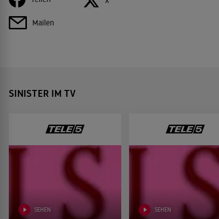
Mailen
SINISTER IM TV
SEHEN
SEHEN