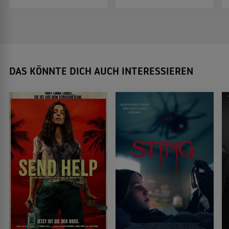
DAS KÖNNTE DICH AUCH INTERESSIEREN