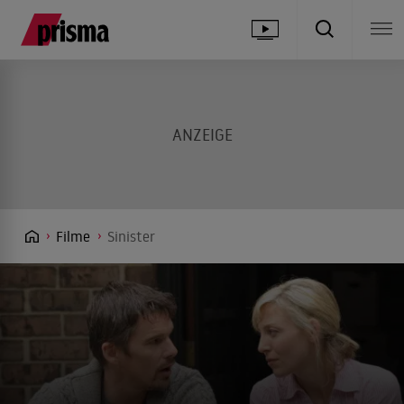
Filme
Sinister