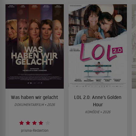
Was haben wir gelacht
LOL 2.0: Anne’s Golden
Hour
DOKUMENTARFILM • 2026
KOMÖDIE • 2026
prisma-Redaktion