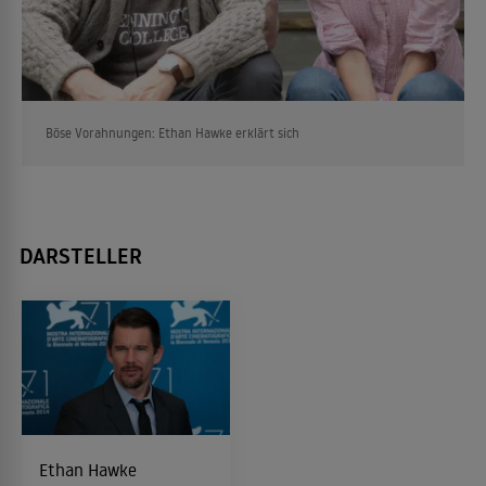
Böse Vorahnungen: Ethan Hawke erklärt sich
DARSTELLER
Ethan Hawke