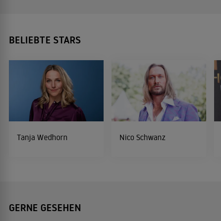
BELIEBTE STARS
Tanja Wedhorn
Nico Schwanz
GERNE GESEHEN