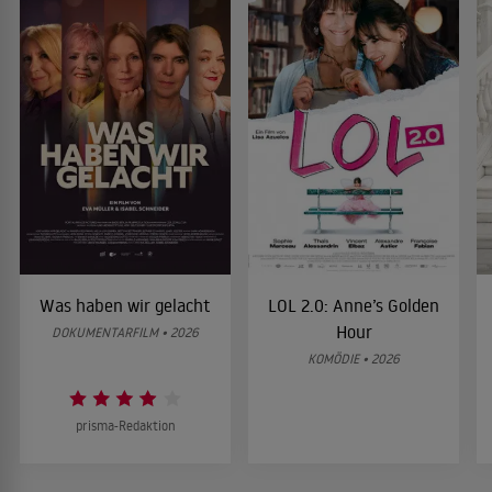
Was haben wir gelacht
LOL 2.0: Anne’s Golden
Hour
DOKUMENTARFILM • 2026
KOMÖDIE • 2026
prisma-Redaktion