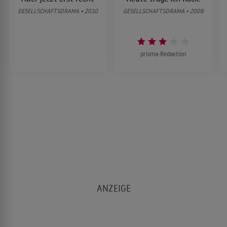
GESELLSCHAFTSDRAMA • 2010
GESELLSCHAFTSDRAMA • 2008
prisma-Redaktion