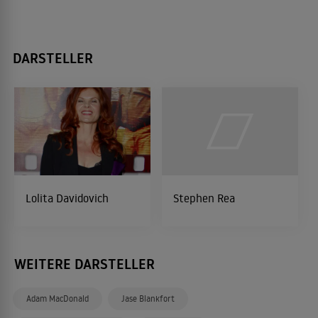
DARSTELLER
Lolita Davidovich
Stephen Rea
WEITERE DARSTELLER
Adam MacDonald
Jase Blankfort