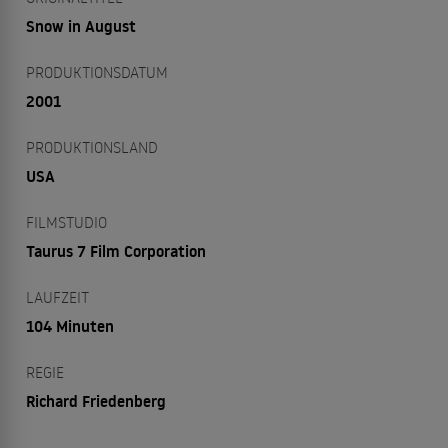
Snow in August
PRODUKTIONSDATUM
2001
PRODUKTIONSLAND
USA
FILMSTUDIO
Taurus 7 Film Corporation
LAUFZEIT
104 Minuten
REGIE
Richard Friedenberg