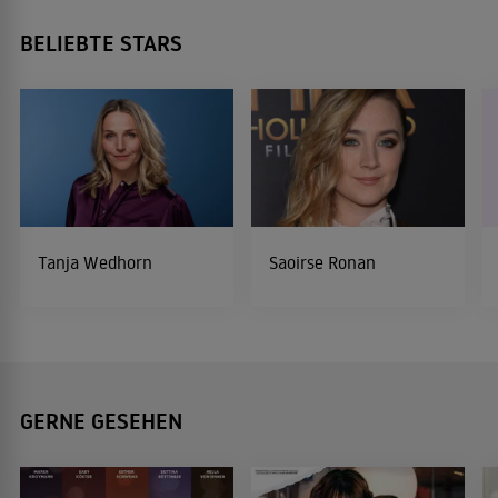
BELIEBTE STARS
Tanja Wedhorn
Saoirse Ronan
GERNE GESEHEN