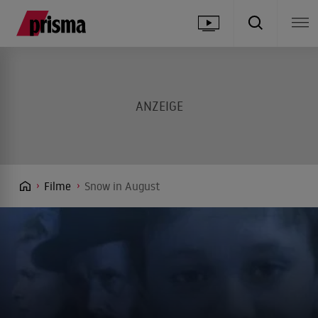
Filme
Snow in August