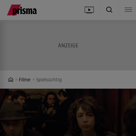
Filme
Spielsüchtig