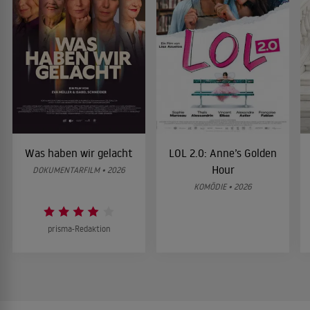
Was haben wir gelacht
LOL 2.0: Anne’s Golden
Hour
DOKUMENTARFILM • 2026
KOMÖDIE • 2026
prisma-Redaktion