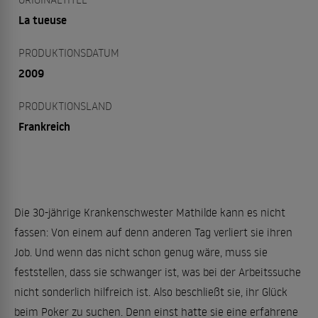
La tueuse
PRODUKTIONSDATUM
2009
PRODUKTIONSLAND
Frankreich
Die 30-jährige Krankenschwester Mathilde kann es nicht
fassen: Von einem auf denn anderen Tag verliert sie ihren
Job. Und wenn das nicht schon genug wäre, muss sie
feststellen, dass sie schwanger ist, was bei der Arbeitssuche
nicht sonderlich hilfreich ist. Also beschließt sie, ihr Glück
beim Poker zu suchen. Denn einst hatte sie eine erfahrene