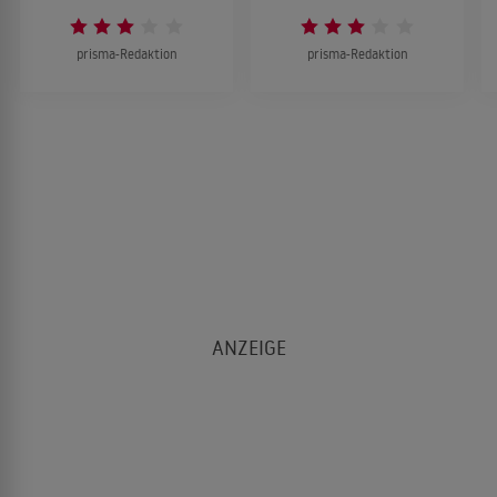
prisma-Redaktion
prisma-Redaktion