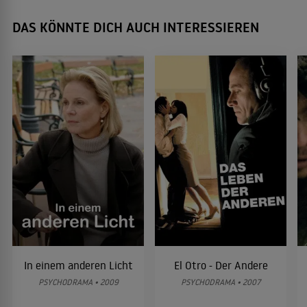
DAS KÖNNTE DICH AUCH INTERESSIEREN
In einem anderen Licht
El Otro - Der Andere
PSYCHODRAMA • 2009
PSYCHODRAMA • 2007