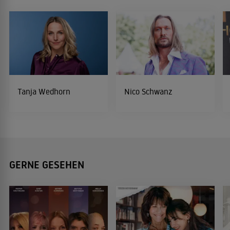
Tanja Wedhorn
Nico Schwanz
GERNE GESEHEN