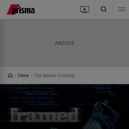
Filme
The Master Criminal