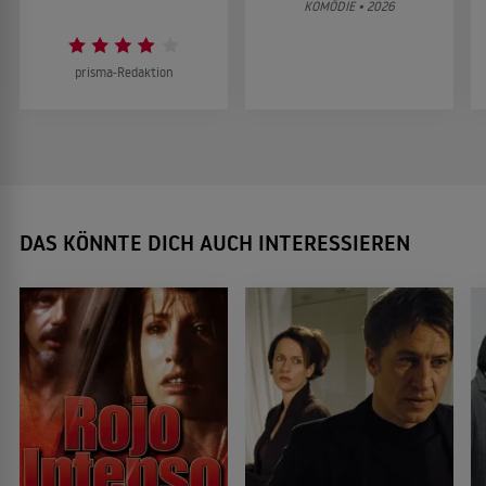
KOMÖDIE • 2026
prisma-Redaktion
DAS KÖNNTE DICH AUCH INTERESSIEREN