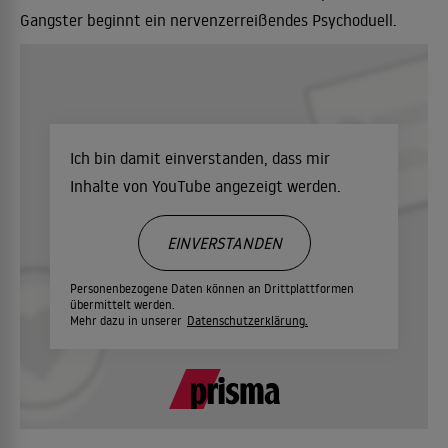
Gangster beginnt ein nervenzerreißendes Psychoduell.
Ich bin damit einverstanden, dass mir
Inhalte von YouTube angezeigt werden.
EINVERSTANDEN
Personenbezogene Daten können an Drittplattformen
übermittelt werden.
Mehr dazu in unserer
Datenschutzerklärung.