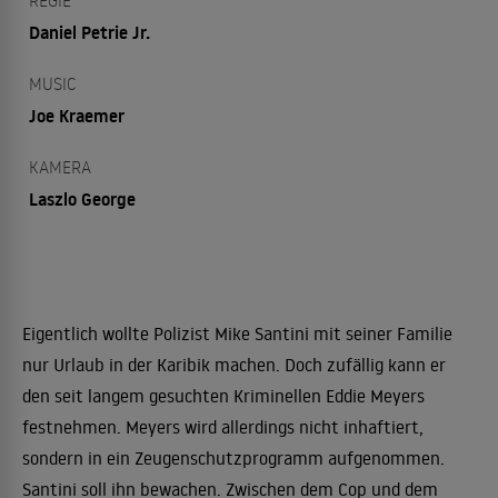
REGIE
Daniel Petrie Jr.
MUSIC
Joe Kraemer
KAMERA
Laszlo George
Eigentlich wollte Polizist Mike Santini mit seiner Familie
nur Urlaub in der Karibik machen. Doch zufällig kann er
den seit langem gesuchten Kriminellen Eddie Meyers
festnehmen. Meyers wird allerdings nicht inhaftiert,
sondern in ein Zeugenschutzprogramm aufgenommen.
Santini soll ihn bewachen. Zwischen dem Cop und dem