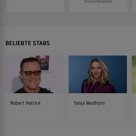
prisma-Redaktion
BELIEBTE STARS
Robert Patrick
Tanja Wedhorn