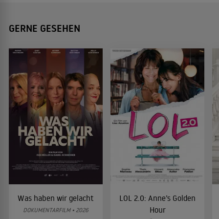
GERNE GESEHEN
Was haben wir gelacht
LOL 2.0: Anne’s Golden
Hour
DOKUMENTARFILM • 2026