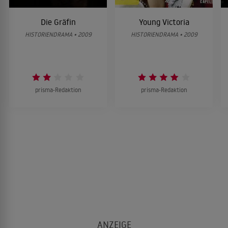
Die Gräfin
Young Victoria
HISTORIENDRAMA • 2009
HISTORIENDRAMA • 2009
prisma-Redaktion
prisma-Redaktion