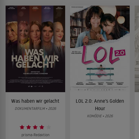
Was haben wir gelacht
LOL 2.0: Anne’s Golden
Hour
DOKUMENTARFILM • 2026
KOMÖDIE • 2026
prisma-Redaktion