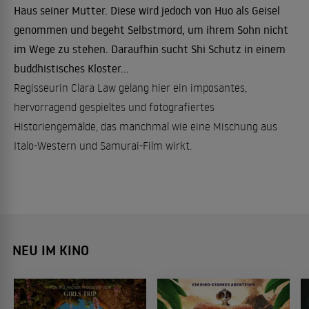
Haus seiner Mutter. Diese wird jedoch von Huo als Geisel
genommen und begeht Selbstmord, um ihrem Sohn nicht
im Wege zu stehen. Daraufhin sucht Shi Schutz in einem
buddhistisches Kloster...
Regisseurin Clara Law gelang hier ein imposantes,
hervorragend gespieltes und fotografiertes
Historiengemälde, das manchmal wie eine Mischung aus
Italo-Western und Samurai-Film wirkt.
NEU IM KINO