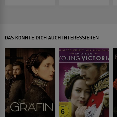
DAS KÖNNTE DICH AUCH INTERESSIEREN