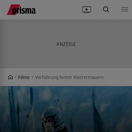
Filme
Verführung hinter Klostermauern