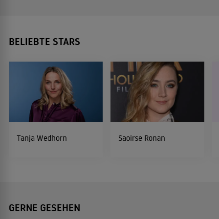
BELIEBTE STARS
Tanja Wedhorn
Saoirse Ronan
GERNE GESEHEN