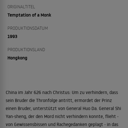
ORIGINALTITEL
Temptation of a Monk
PRODUKTIONSDATUM
1993
PRODUKTIONSLAND
Hongkong
China im Jahr 626 nach Christus: Um zu verhindern, dass
sein Bruder die Thronfolge antritt, ermordet der Prinz
einen Bruder, unterstützt von General Huo Da. General Shi
Yan-sheng, der den Mord nicht verhindern konnte, flieht -
von Gewissensbissen und Rachegedanken geplagt - in das