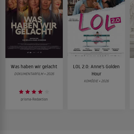
Was haben wir gelacht
LOL 2.0: Anne’s Golden
Hour
DOKUMENTARFILM • 2026
KOMÖDIE • 2026
prisma-Redaktion