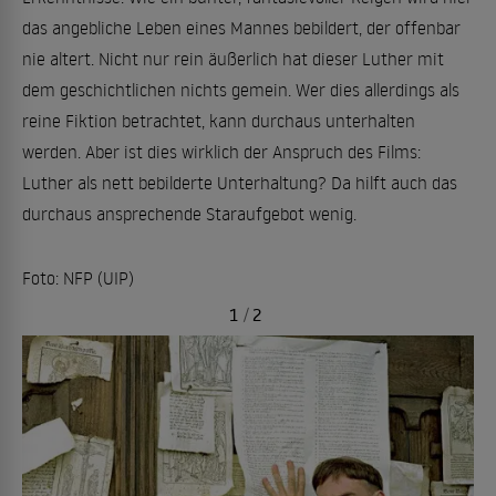
das angebliche Leben eines Mannes bebildert, der offenbar
nie altert. Nicht nur rein äußerlich hat dieser Luther mit
dem geschichtlichen nichts gemein. Wer dies allerdings als
reine Fiktion betrachtet, kann durchaus unterhalten
werden. Aber ist dies wirklich der Anspruch des Films:
Luther als nett bebilderte Unterhaltung? Da hilft auch das
durchaus ansprechende Staraufgebot wenig.
Foto: NFP (UIP)
1
/
2