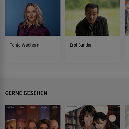
Tanja Wedhorn
Erol Sander
GERNE GESEHEN