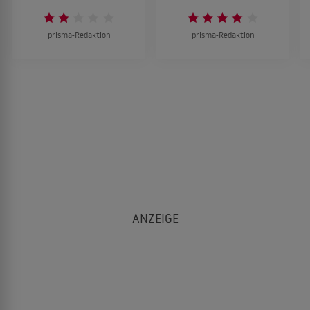
prisma-Redaktion
prisma-Redaktion