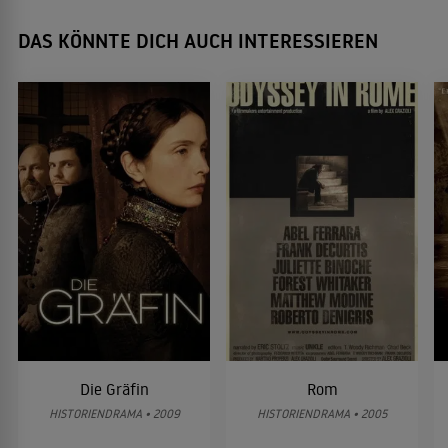
DAS KÖNNTE DICH AUCH INTERESSIEREN
Die Gräfin
Rom
HISTORIENDRAMA • 2009
HISTORIENDRAMA • 2005