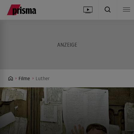
Filme
Luther