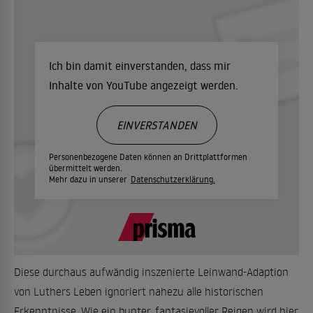
Ich bin damit einverstanden, dass mir
Inhalte von YouTube angezeigt werden.
EINVERSTANDEN
Personenbezogene Daten können an Drittplattformen
übermittelt werden.
Mehr dazu in unserer
Datenschutzerklärung.
Diese durchaus aufwändig inszenierte Leinwand-Adaption
von Luthers Leben ignoriert nahezu alle historischen
Erkenntnisse. Wie ein bunter, fantasievoller Reigen wird hier