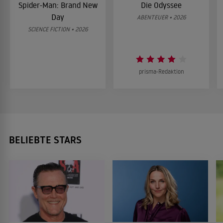
Spider-Man: Brand New
Die Odyssee
Day
ABENTEUER • 2026
SCIENCE FICTION • 2026
prisma-Redaktion
BELIEBTE STARS