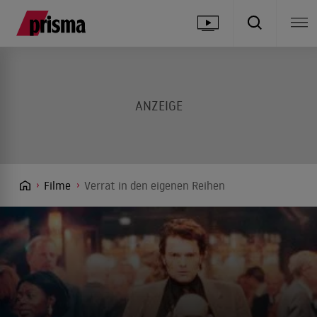
Filme
Verrat in den eigenen Reihen