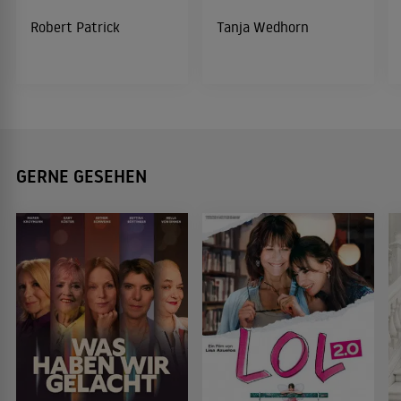
Robert Patrick
Tanja Wedhorn
GERNE GESEHEN