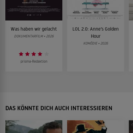
Was haben wir gelacht
LOL 2.0: Anne’s Golden
Hour
DOKUMENTARFILM • 2026
KOMÖDIE • 2026
prisma-Redaktion
DAS KÖNNTE DICH AUCH INTERESSIEREN