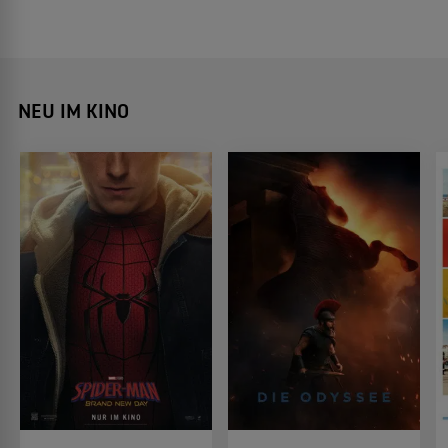
NEU IM KINO