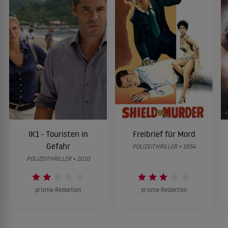
IK1 - Touristen in
Freibrief für Mord
Gefahr
POLIZEITHRILLER • 1954
POLIZEITHRILLER • 2010
prisma-Redaktion
prisma-Redaktion