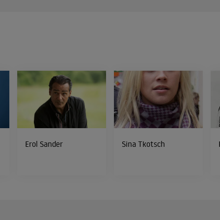
Erol Sander
Sina Tkotsch