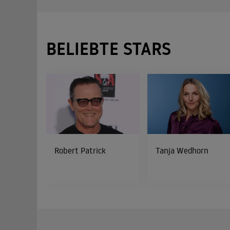
BELIEBTE STARS
Robert Patrick
Tanja Wedhorn