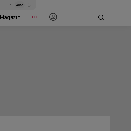
Auto
Magazin