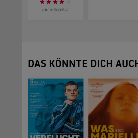
prisma-Redaktion
DAS KÖNNTE DICH AUC