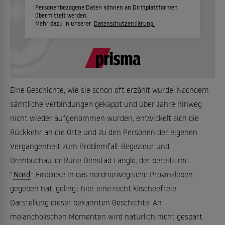
Personenbezogene Daten können an Drittplattformen
übermittelt werden.
Mehr dazu in unserer
Datenschutzerklärung.
Eine Geschichte, wie sie schon oft erzählt wurde. Nachdem
sämtliche Verbindungen gekappt und über Jahre hinweg
nicht wieder aufgenommen wurden, entwickelt sich die
Rückkehr an die Orte und zu den Personen der eigenen
Vergangenheit zum Problemfall. Regisseur und
Drehbuchautor Rune Denstad Langlo, der bereits mit
"
Nord
" Einblicke in das nordnorwegische Provinzleben
gegeben hat, gelingt hier eine recht klischeefreie
Darstellung dieser bekannten Geschichte. An
melancholischen Momenten wird natürlich nicht gespart