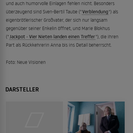
und auch humorvolle Einlagen fehlen nicht. Besonders
überzeugend sind Sven-Bertil Taube ("
Verblendung
") als
eigenbrötlerischer Großvater, der sich nur langsam
gegenüber seiner Enkelin öffnet, und Marie Blokhus
("
Jackpot - Vier Nieten landen einen Treffer
"), die ihren
Part als Rückkehrerin Anna bis ins Detail beherrscht.
Foto: Neue Visionen
DARSTELLER