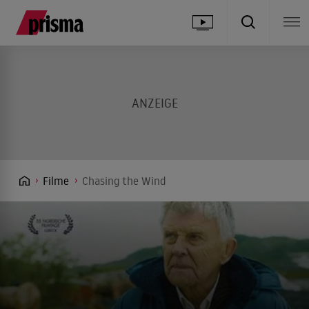
Filme
Chasing the Wind