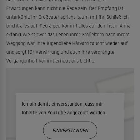
Erwartungen kann nicht die Rede sein. Der Empfang ist
unterkühlt, ihr Großvater spricht kaum mit ihr. Schließlich
bricht alles auf. Peu à peu kommt alles auf den Tisch. Anna
erfährt wie schwer das Leben ihrer Großeltern nach ihrem
Weggang war, ihre Jugendliebe Hårvard taucht wieder auf
und sorgt für Verwirrung und auch ihre verdrängte
Vergangenheit kommt erneut ans Licht ...
Ich bin damit einverstanden, dass mir
Inhalte von YouTube angezeigt werden.
EINVERSTANDEN