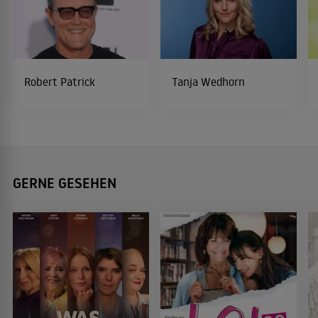
Robert Patrick
Tanja Wedhorn
GERNE GESEHEN