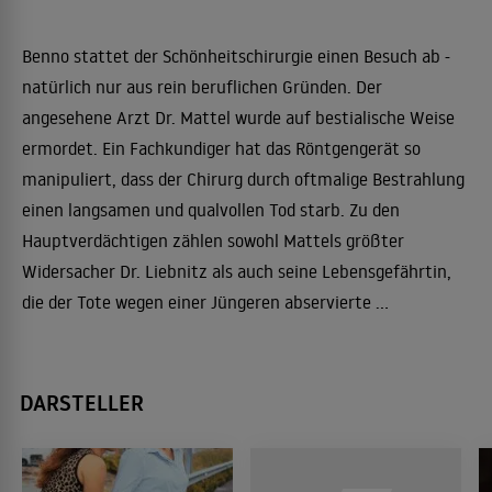
Benno stattet der Schönheitschirurgie einen Besuch ab -
natürlich nur aus rein beruflichen Gründen. Der
angesehene Arzt Dr. Mattel wurde auf bestialische Weise
ermordet. Ein Fachkundiger hat das Röntgengerät so
manipuliert, dass der Chirurg durch oftmalige Bestrahlung
einen langsamen und qualvollen Tod starb. Zu den
Hauptverdächtigen zählen sowohl Mattels größter
Widersacher Dr. Liebnitz als auch seine Lebensgefährtin,
die der Tote wegen einer Jüngeren abservierte ...
DARSTELLER