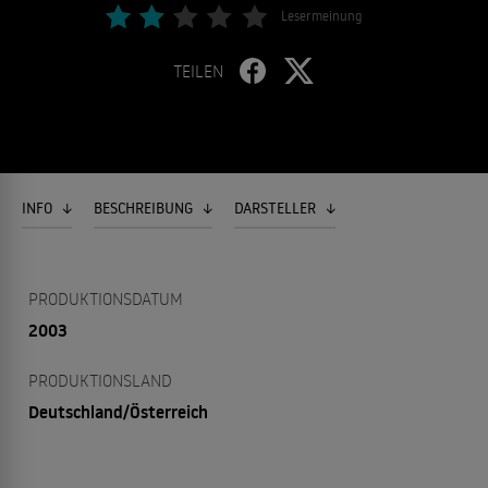
Lesermeinung
TEILEN
INFO
BESCHREIBUNG
DARSTELLER
PRODUKTIONSDATUM
2003
PRODUKTIONSLAND
Deutschland/Österreich