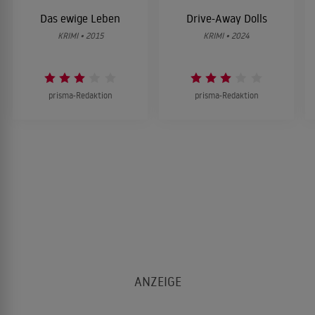
Das ewige Leben
Drive-Away Dolls
KRIMI • 2015
KRIMI • 2024
prisma-Redaktion
prisma-Redaktion