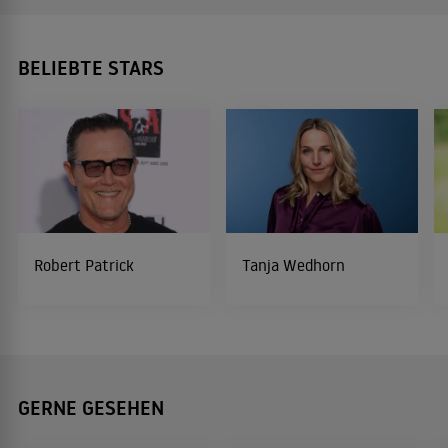
BELIEBTE STARS
Robert Patrick
Tanja Wedhorn
GERNE GESEHEN