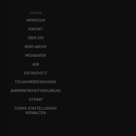
PRISMA
IMPRESSUM
KONTAKT
ÜBER UNS
NEWS-ARCHIV
MEDIADATEN
AGB
DATENSCHUTZ
TEILNAHMEBEDINGUNGEN
BARRIEREFREIHEITSERKLÄRUNG
SITEMAP
COOKIE-EINSTELLUNGEN
VERWALTEN