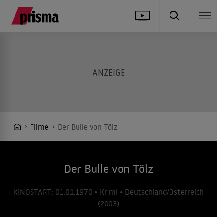
Filme
Der Bulle von Tölz
Der Bulle von Tölz
KINOSTART: 01.01.1970 • Krimi • Deutschland/Österreich
(2003)