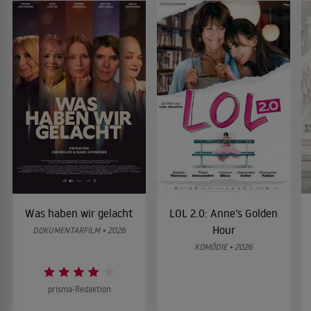
Was haben wir gelacht
LOL 2.0: Anne’s Golden
Hour
DOKUMENTARFILM • 2026
KOMÖDIE • 2026
prisma-Redaktion