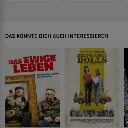
DAS KÖNNTE DICH AUCH INTERESSIEREN