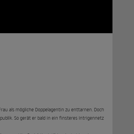
rau als mögliche Doppelagentin zu enttarnen. Doch
publik. So gerät er bald in ein finsteres Intrigennetz