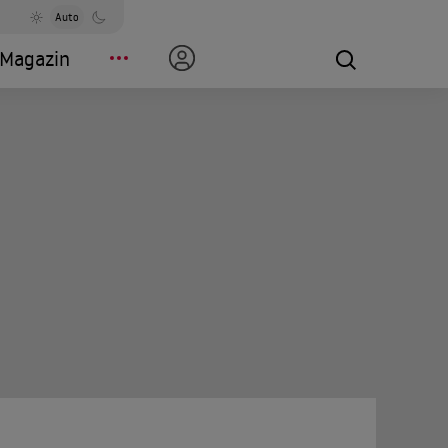
Auto
Magazin