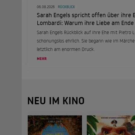
06.08.2026
RÜCKBLICK
Sarah Engels spricht offen über ihre 
Lombardi: Warum ihre Liebe am Ende
Sarah Engels Rückblick auf ihre Ehe mit Pietro 
schonungslos ehrlich. Sie begann wie im Märchen
letztlich am enormen Druck.
MEHR
NEU IM KINO