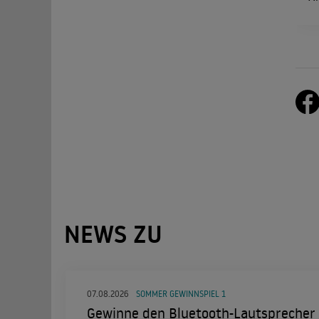
NEWS ZU
07.08.2026
SOMMER GEWINNSPIEL 1
Gewinne den Bluetooth-Lautsprecher