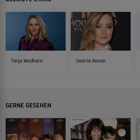
Tanja Wedhorn
Saoirse Ronan
GERNE GESEHEN