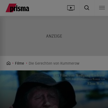
Filme
Die Gerechten von Kummerow