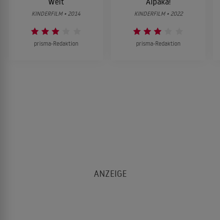
Welt
Alpaka!
KINDERFILM • 2014
KINDERFILM • 2022
prisma-Redaktion
prisma-Redaktion