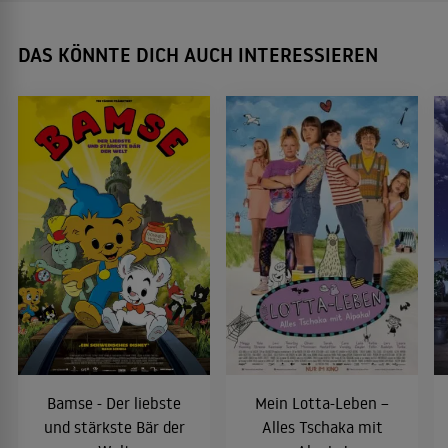
DAS KÖNNTE DICH AUCH INTERESSIEREN
Bamse - Der liebste
Mein Lotta-Leben –
und stärkste Bär der
Alles Tschaka mit