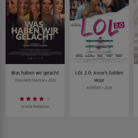
Was haben wir gelacht
LOL 2.0: Anne’s Golden
Hour
DOKUMENTARFILM • 2026
KOMÖDIE • 2026
prisma-Redaktion