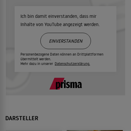
Ich bin damit einverstanden, dass mir
Inhalte von YouTube angezeigt werden.
EINVERSTANDEN
Personenbezogene Daten können an Drittplattformen
übermittelt werden.
Mehr dazu in unserer
Datenschutzerklärung.
DARSTELLER