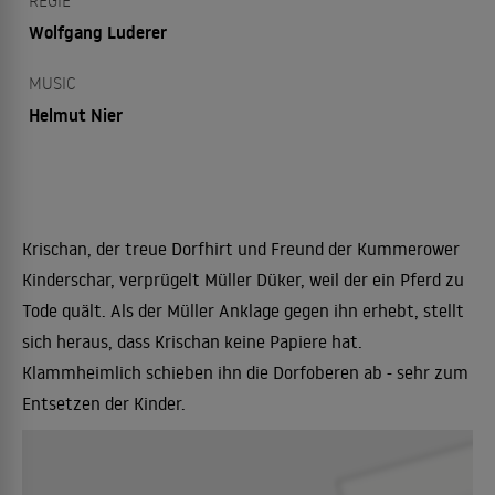
REGIE
Wolfgang Luderer
MUSIC
Helmut Nier
Krischan, der treue Dorfhirt und Freund der Kummerower
Kinderschar, verprügelt Müller Düker, weil der ein Pferd zu
Tode quält. Als der Müller Anklage gegen ihn erhebt, stellt
sich heraus, dass Krischan keine Papiere hat.
Klammheimlich schieben ihn die Dorfoberen ab - sehr zum
Entsetzen der Kinder.