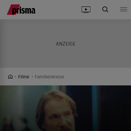
Filme
Familienkreise