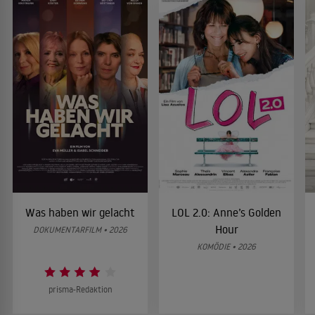
Was haben wir gelacht
LOL 2.0: Anne’s Golden
Hour
DOKUMENTARFILM • 2026
KOMÖDIE • 2026
prisma-Redaktion