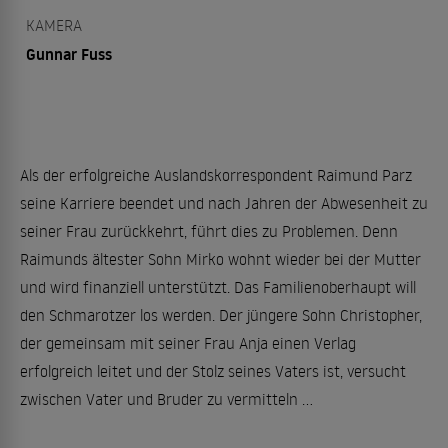
KAMERA
Gunnar Fuss
Als der erfolgreiche Auslandskorrespondent Raimund Parz
seine Karriere beendet und nach Jahren der Abwesenheit zu
seiner Frau zurückkehrt, führt dies zu Problemen. Denn
Raimunds ältester Sohn Mirko wohnt wieder bei der Mutter
und wird finanziell unterstützt. Das Familienoberhaupt will
den Schmarotzer los werden. Der jüngere Sohn Christopher,
der gemeinsam mit seiner Frau Anja einen Verlag
erfolgreich leitet und der Stolz seines Vaters ist, versucht
zwischen Vater und Bruder zu vermitteln ...