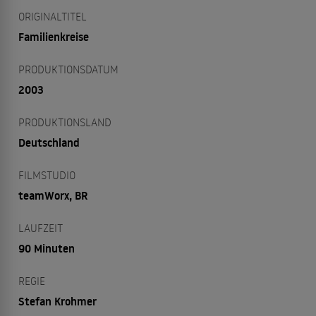
ORIGINALTITEL
Familienkreise
PRODUKTIONSDATUM
2003
PRODUKTIONSLAND
Deutschland
FILMSTUDIO
teamWorx, BR
LAUFZEIT
90 Minuten
REGIE
Stefan Krohmer