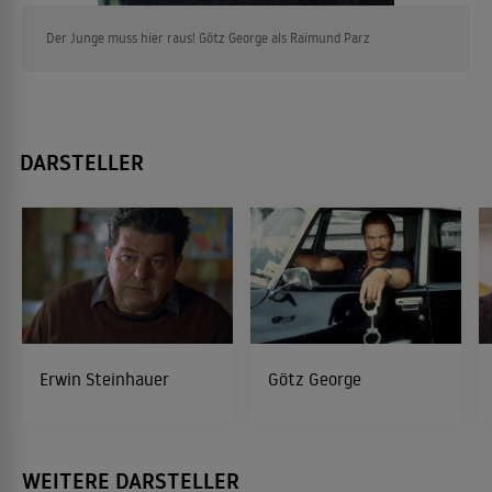
Der Junge muss hier raus! Götz George als Raimund Parz
DARSTELLER
Erwin Steinhauer
Götz George
WEITERE DARSTELLER