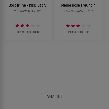
Borderline - Kikis Story
Meine böse Freundin
PSYCHODRAMA • 2008
PSYCHODRAMA • 2007
prisma-Redaktion
prisma-Redaktion