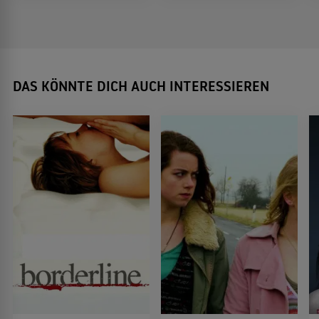
DAS KÖNNTE DICH AUCH INTERESSIEREN