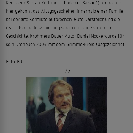
Regisseur Stefan Krohmer ("
Ende der Saison
") beobachtet
hier gekonnt das Alltagsgeschehen innerhalb einer Familie,
bei der alte Konflikte aufbrechen. Gute Darsteller und die
realitätsnahe Inszenierung sorgen für eine stimmige
Geschichte. Krohmers Dauer-Autor Daniel Nocke wurde für
sein Drehbuch 2004 mit dem Grimme-Preis ausgezeichnet.
Foto: BR
1
/
2