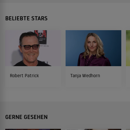
BELIEBTE STARS
Robert Patrick
Tanja Wedhorn
GERNE GESEHEN