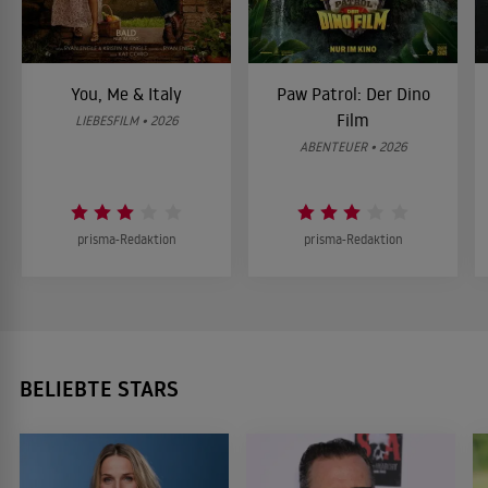
You, Me & Italy
Paw Patrol: Der Dino
Film
LIEBESFILM • 2026
ABENTEUER • 2026
prisma-Redaktion
prisma-Redaktion
BELIEBTE STARS