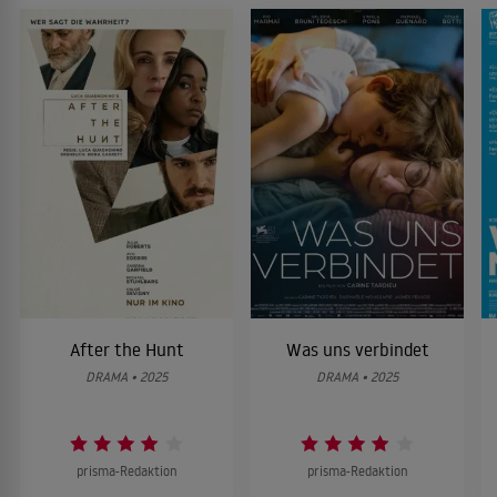
After the Hunt
Was uns verbindet
DRAMA • 2025
DRAMA • 2025
prisma-Redaktion
prisma-Redaktion