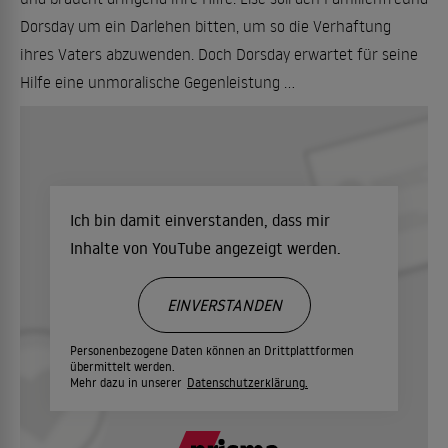
Dorsday um ein Darlehen bitten, um so die Verhaftung
ihres Vaters abzuwenden. Doch Dorsday erwartet für seine
Hilfe eine unmoralische Gegenleistung ...
Ich bin damit einverstanden, dass mir
Inhalte von YouTube angezeigt werden.
EINVERSTANDEN
Personenbezogene Daten können an Drittplattformen
übermittelt werden.
Mehr dazu in unserer
Datenschutzerklärung.