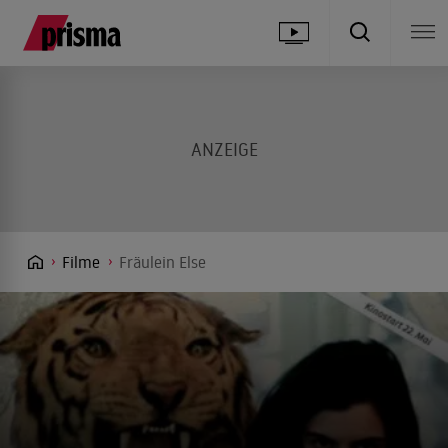
Filme
Fräulein Else