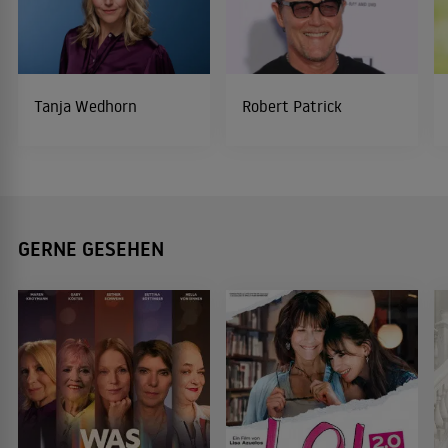
Tanja Wedhorn
Robert Patrick
GERNE GESEHEN