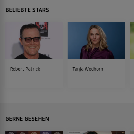
BELIEBTE STARS
Robert Patrick
Tanja Wedhorn
GERNE GESEHEN