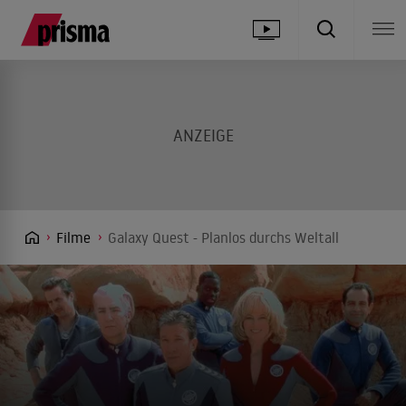
Filme
Galaxy Quest - Planlos durchs Weltall