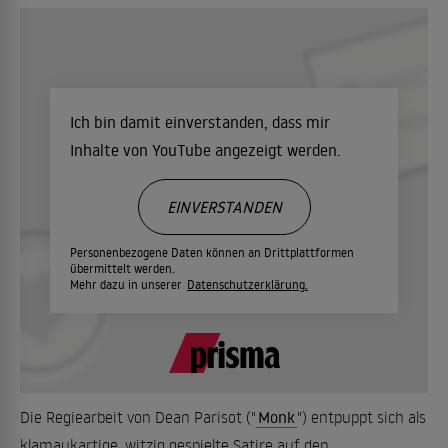
Ich bin damit einverstanden, dass mir
Inhalte von YouTube angezeigt werden.
EINVERSTANDEN
Personenbezogene Daten können an Drittplattformen
übermittelt werden.
Mehr dazu in unserer
Datenschutzerklärung.
Die Regiearbeit von Dean Parisot ("
Monk
") entpuppt sich als
klamaukartige, witzig gespielte Satire auf den