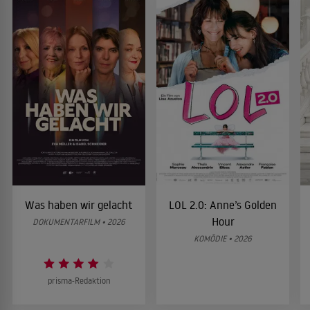
Was haben wir gelacht
LOL 2.0: Anne’s Golden
Hour
DOKUMENTARFILM • 2026
KOMÖDIE • 2026
prisma-Redaktion