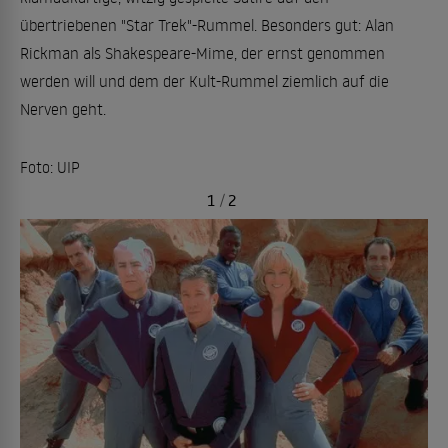
übertriebenen "Star Trek"-Rummel. Besonders gut: Alan
Rickman als Shakespeare-Mime, der ernst genommen
werden will und dem der Kult-Rummel ziemlich auf die
Nerven geht.
Foto: UIP
1
/
2