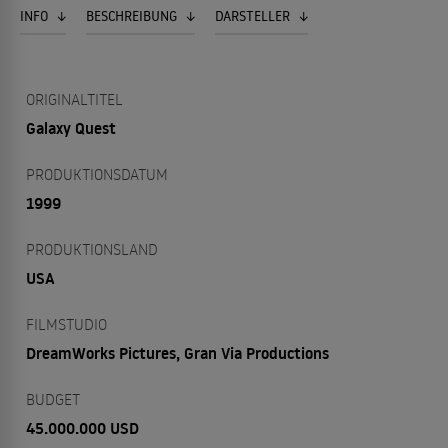
INFO
BESCHREIBUNG
DARSTELLER
ORIGINALTITEL
Galaxy Quest
PRODUKTIONSDATUM
1999
PRODUKTIONSLAND
USA
FILMSTUDIO
DreamWorks Pictures, Gran Via Productions
BUDGET
45.000.000 USD