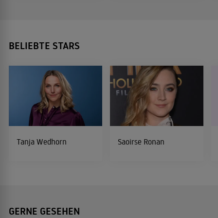
BELIEBTE STARS
Tanja Wedhorn
Saoirse Ronan
GERNE GESEHEN