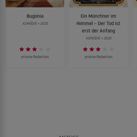
Bugonia
Ein Münchner im
Himmel – Der Tod ist
KOMÖDIE • 2025
erst der Anfang
KOMÖDIE • 2026
prisma-Redaktion
prisma-Redaktion