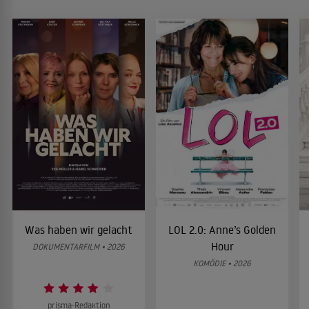
Was haben wir gelacht
LOL 2.0: Anne’s Golden
Hour
DOKUMENTARFILM • 2026
KOMÖDIE • 2026
prisma-Redaktion