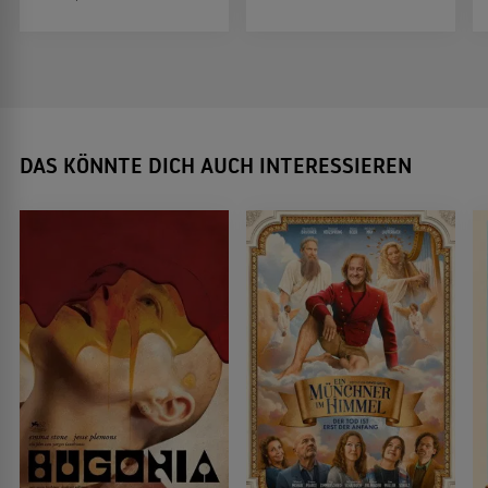
DAS KÖNNTE DICH AUCH INTERESSIEREN