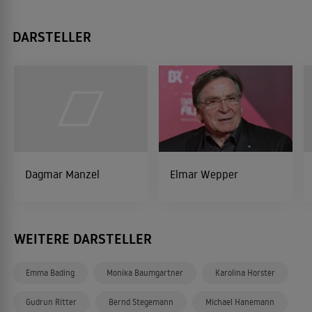
DARSTELLER
Dagmar Manzel
Elmar Wepper
WEITERE DARSTELLER
Emma Bading
Monika Baumgartner
Karolina Horster
Gudrun Ritter
Bernd Stegemann
Michael Hanemann