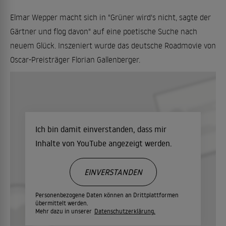
Elmar Wepper macht sich in "Grüner wird's nicht, sagte der
Gärtner und flog davon" auf eine poetische Suche nach
neuem Glück. Inszeniert wurde das deutsche Roadmovie von
Oscar-Preisträger Florian Gallenberger.
Ich bin damit einverstanden, dass mir
Inhalte von YouTube angezeigt werden.
EINVERSTANDEN
Personenbezogene Daten können an Drittplattformen
übermittelt werden.
Mehr dazu in unserer
Datenschutzerklärung.