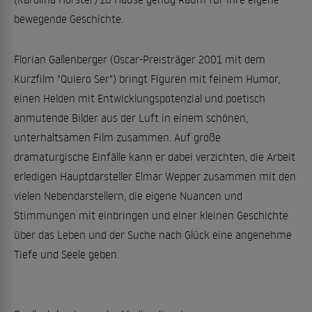
bewegende Geschichte.
Florian Gallenberger (Oscar-Preisträger 2001 mit dem
Kurzfilm "Quiero Ser") bringt Figuren mit feinem Humor,
einen Helden mit Entwicklungspotenzial und poetisch
anmutende Bilder aus der Luft in einem schönen,
unterhaltsamen Film zusammen. Auf große
dramaturgische Einfälle kann er dabei verzichten, die Arbeit
erledigen Hauptdarsteller Elmar Wepper zusammen mit den
vielen Nebendarstellern, die eigene Nuancen und
Stimmungen mit einbringen und einer kleinen Geschichte
über das Leben und der Suche nach Glück eine angenehme
Tiefe und Seele geben.