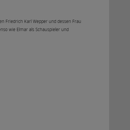
en Friedrich Karl Wepper und dessen Frau
enso wie Elmar als Schauspieler und