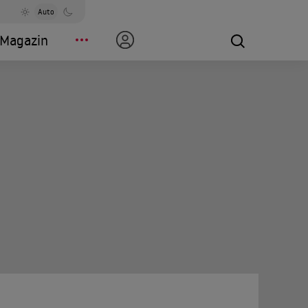
Auto
Magazin