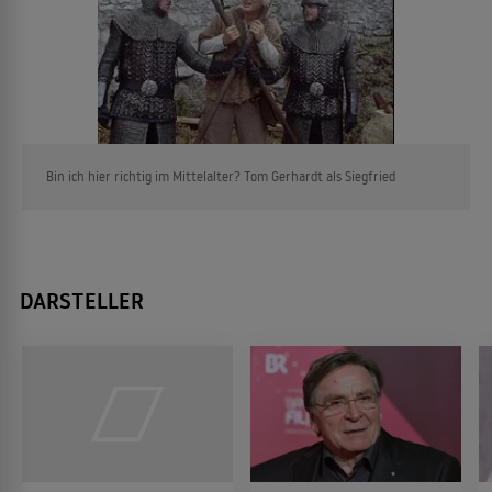
Bin ich hier richtig im Mittelalter? Tom Gerhardt als Siegfried
DARSTELLER