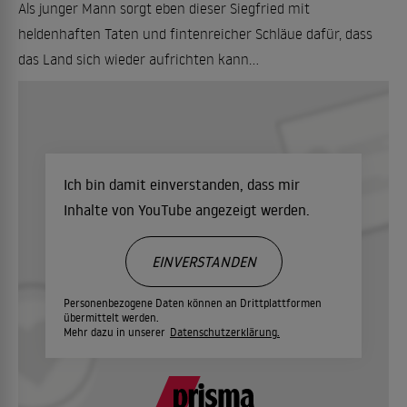
Als junger Mann sorgt eben dieser Siegfried mit
heldenhaften Taten und fintenreicher Schläue dafür, dass
das Land sich wieder aufrichten kann...
Ich bin damit einverstanden, dass mir
Inhalte von YouTube angezeigt werden.
EINVERSTANDEN
Personenbezogene Daten können an Drittplattformen
übermittelt werden.
Mehr dazu in unserer
Datenschutzerklärung.