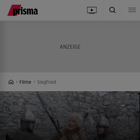
Filme
Siegfried