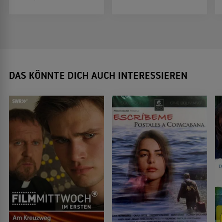
DAS KÖNNTE DICH AUCH INTERESSIEREN