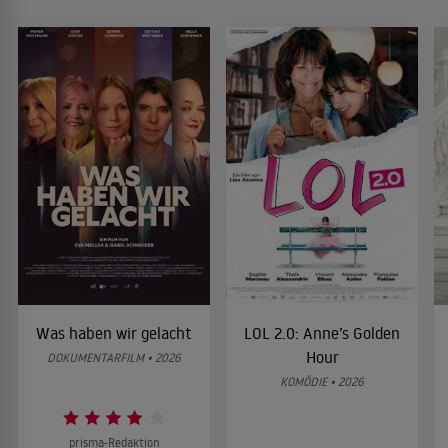
Was haben wir gelacht
LOL 2.0: Anne’s Golden
Hour
DOKUMENTARFILM • 2026
KOMÖDIE • 2026
prisma-Redaktion