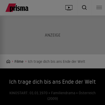
Filme
Ich trage dich bis ans Ende der Welt
Ich trage dich bis ans Ende der Welt
KINOSTART: 01.01.1970 • Familiendrama • Österreich
(2009)