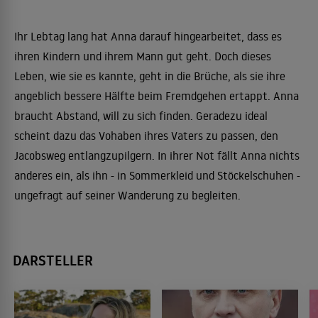
Ihr Lebtag lang hat Anna darauf hingearbeitet, dass es
ihren Kindern und ihrem Mann gut geht. Doch dieses
Leben, wie sie es kannte, geht in die Brüche, als sie ihre
angeblich bessere Hälfte beim Fremdgehen ertappt. Anna
braucht Abstand, will zu sich finden. Geradezu ideal
scheint dazu das Vohaben ihres Vaters zu passen, den
Jacobsweg entlangzupilgern. In ihrer Not fällt Anna nichts
anderes ein, als ihn - in Sommerkleid und Stöckelschuhen -
ungefragt auf seiner Wanderung zu begleiten.
DARSTELLER