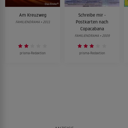
Am Kreuzweg
Schreibe mir -
Postkarten nach
FAMILIENDRAMA • 2011
Copacabana
FAMILIENDRAMA • 2009
prisma-Redaktion
prisma-Redaktion