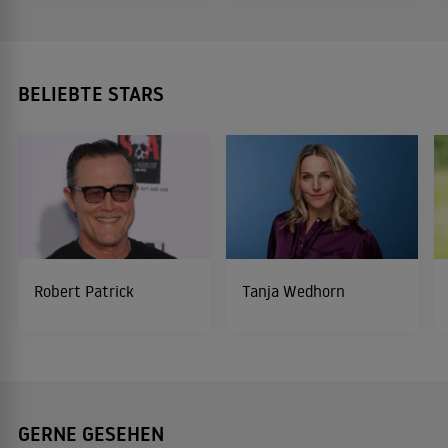
BELIEBTE STARS
Robert Patrick
Tanja Wedhorn
GERNE GESEHEN