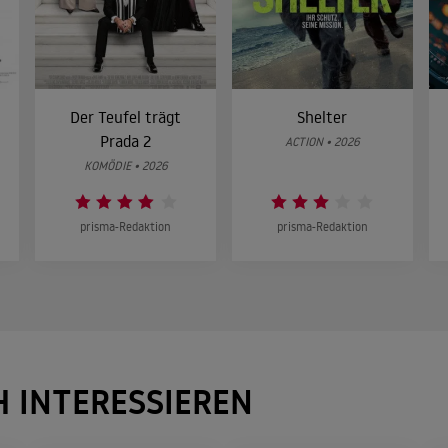
Der Teufel trägt
Shelter
Prada 2
ACTION • 2026
KOMÖDIE • 2026
prisma-Redaktion
prisma-Redaktion
H INTERESSIEREN