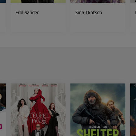
Erol Sander
Sina Tkotsch