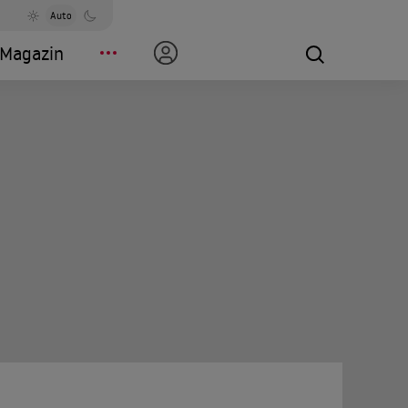
Auto
Magazin