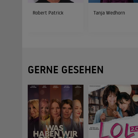
Robert Patrick
Tanja Wedhorn
GERNE GESEHEN