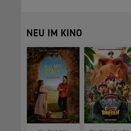
NEU IM KINO