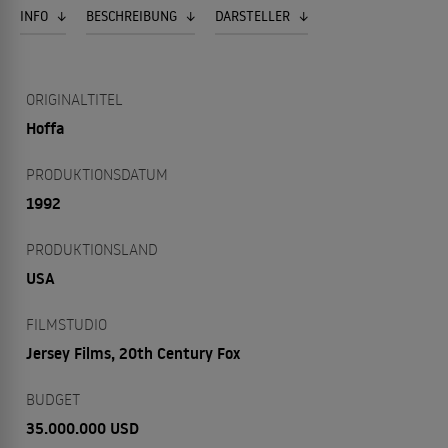
INFO
BESCHREIBUNG
DARSTELLER
ORIGINALTITEL
Hoffa
PRODUKTIONSDATUM
1992
PRODUKTIONSLAND
USA
FILMSTUDIO
Jersey Films, 20th Century Fox
BUDGET
35.000.000 USD