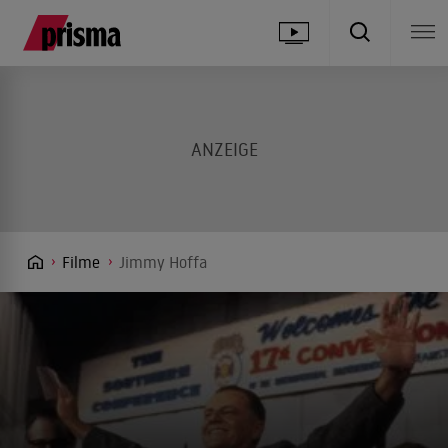
Filme
Jimmy Hoffa