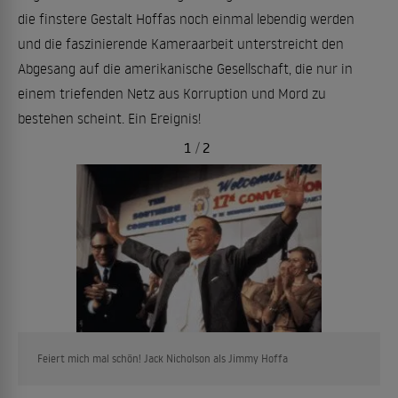
die finstere Gestalt Hoffas noch einmal lebendig werden
und die faszinierende Kameraarbeit unterstreicht den
Abgesang auf die amerikanische Gesellschaft, die nur in
einem triefenden Netz aus Korruption und Mord zu
bestehen scheint. Ein Ereignis!
1
/
2
Feiert mich mal schön! Jack Nicholson als Jimmy Hoffa