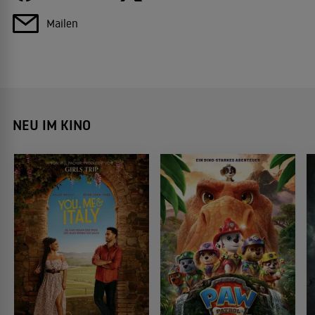
Mailen
NEU IM KINO