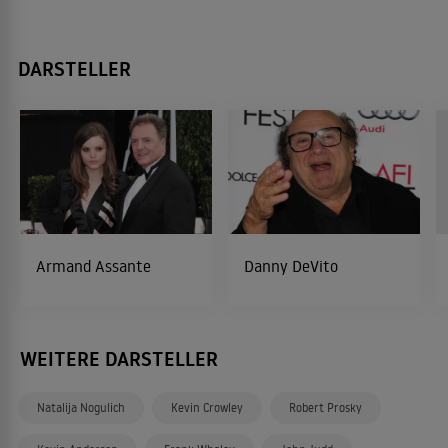
DARSTELLER
Armand Assante
Danny DeVito
WEITERE DARSTELLER
Natalija Nogulich
Kevin Crowley
Robert Prosky