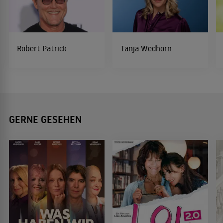
Robert Patrick
Tanja Wedhorn
GERNE GESEHEN