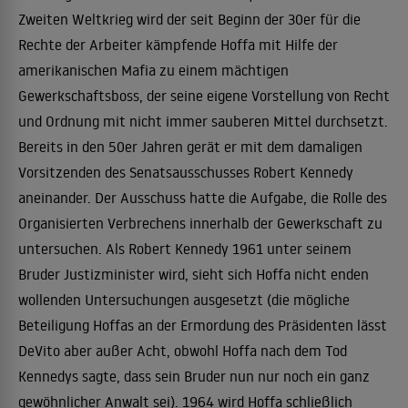
Zweiten Weltkrieg wird der seit Beginn der 30er für die
Rechte der Arbeiter kämpfende Hoffa mit Hilfe der
amerikanischen Mafia zu einem mächtigen
Gewerkschaftsboss, der seine eigene Vorstellung von Recht
und Ordnung mit nicht immer sauberen Mittel durchsetzt.
Bereits in den 50er Jahren gerät er mit dem damaligen
Vorsitzenden des Senatsausschusses Robert Kennedy
aneinander. Der Ausschuss hatte die Aufgabe, die Rolle des
Organisierten Verbrechens innerhalb der Gewerkschaft zu
untersuchen. Als Robert Kennedy 1961 unter seinem
Bruder Justizminister wird, sieht sich Hoffa nicht enden
wollenden Untersuchungen ausgesetzt (die mögliche
Beteiligung Hoffas an der Ermordung des Präsidenten lässt
DeVito aber außer Acht, obwohl Hoffa nach dem Tod
Kennedys sagte, dass sein Bruder nun nur noch ein ganz
gewöhnlicher Anwalt sei). 1964 wird Hoffa schließlich