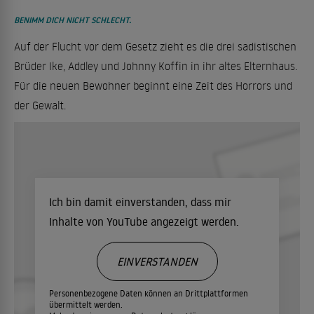
BENIMM DICH NICHT SCHLECHT.
Auf der Flucht vor dem Gesetz zieht es die drei sadistischen
Brüder Ike, Addley und Johnny Koffin in ihr altes Elternhaus.
Für die neuen Bewohner beginnt eine Zeit des Horrors und
der Gewalt.
Ich bin damit einverstanden, dass mir
Inhalte von YouTube angezeigt werden.
EINVERSTANDEN
Personenbezogene Daten können an Drittplattformen
übermittelt werden.