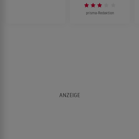
prisma-Redaktion