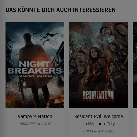
DAS KÖNNTE DICH AUCH INTERESSIEREN
Vampyre Nation
Resident Evil: Welcome
to Raccoon City
HORRORFILM • 2012
HORRORFILM • 2021