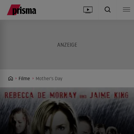
Filme
Mother's Day