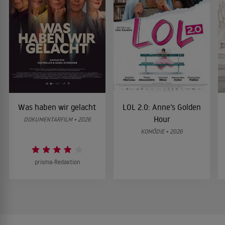
Was haben wir gelacht
LOL 2.0: Anne’s Golden
Hour
DOKUMENTARFILM • 2026
KOMÖDIE • 2026
prisma-Redaktion