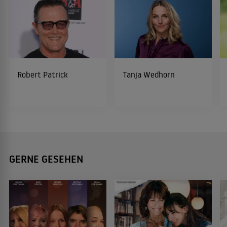
Robert Patrick
Tanja Wedhorn
GERNE GESEHEN