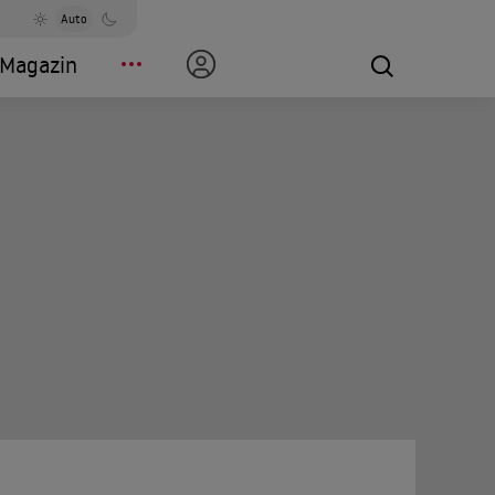
Auto
Magazin