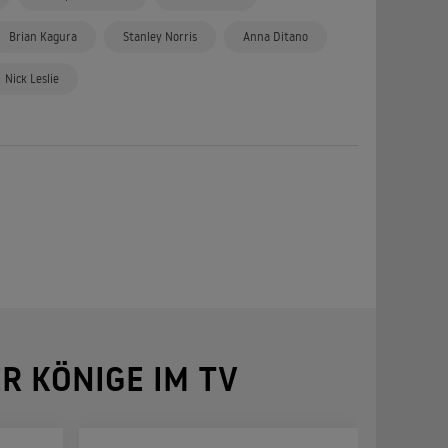
Brian Kagura
Stanley Norris
Anna Ditano
Nick Leslie
R KÖNIGE IM TV