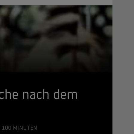
uche nach dem
 • 100 MINUTEN