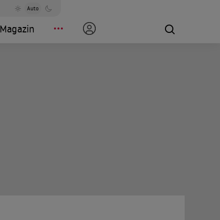
Auto
Magazin