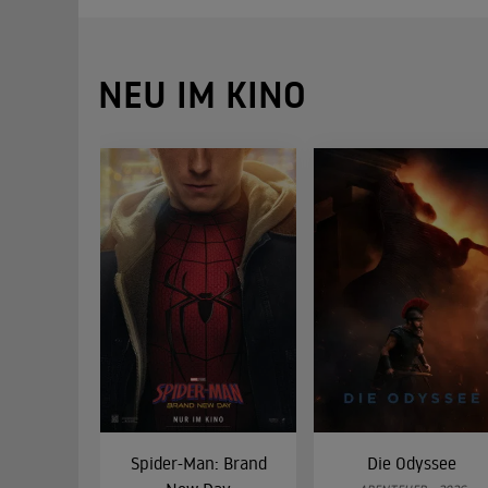
NEU IM KINO
Spider-Man: Brand
Die Odyssee