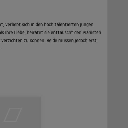
 verliebt sich in den hoch talentierten jungen
s ihre Liebe, heiratet sie enttäuscht den Pianisten
re verzichten zu können. Beide müssen jedoch erst
.