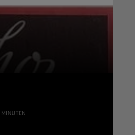
15 MINUTEN