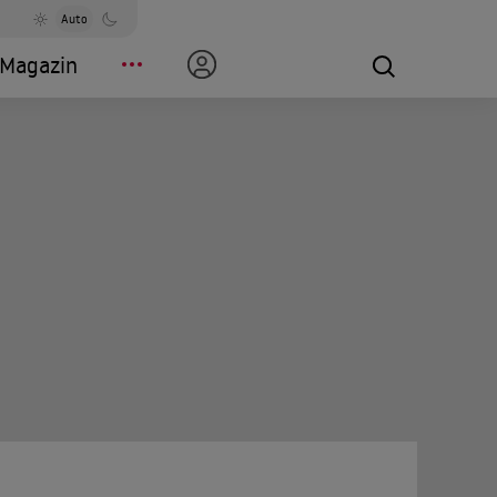
Auto
Magazin