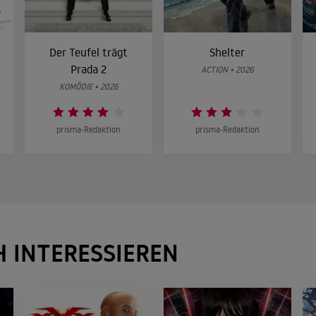
Der Teufel trägt
Shelter
Prada 2
ACTION • 2026
KOMÖDIE • 2026
prisma-Redaktion
prisma-Redaktion
H INTERESSIEREN