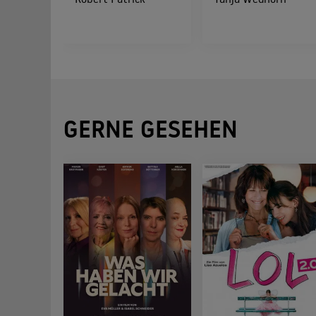
GERNE GESEHEN