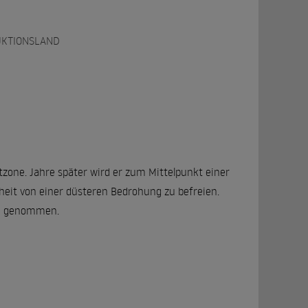
KTIONSLAND
zone. Jahre später wird er zum Mittelpunkt einer
hheit von einer düsteren Bedrohung zu befreien.
en genommen.