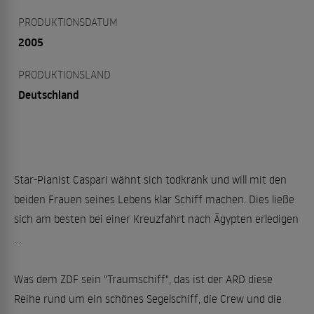
PRODUKTIONSDATUM
2005
PRODUKTIONSLAND
Deutschland
Star-Pianist Caspari wähnt sich todkrank und will mit den
beiden Frauen seines Lebens klar Schiff machen. Dies ließe
sich am besten bei einer Kreuzfahrt nach Ägypten erledigen
...
Was dem ZDF sein "Traumschiff", das ist der ARD diese
Reihe rund um ein schönes Segelschiff, die Crew und die