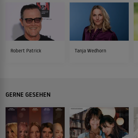
Robert Patrick
Tanja Wedhorn
GERNE GESEHEN