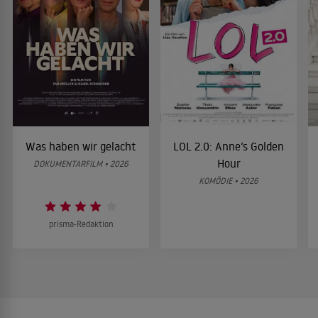
Was haben wir gelacht
LOL 2.0: Anne’s Golden
Hour
DOKUMENTARFILM • 2026
KOMÖDIE • 2026
prisma-Redaktion