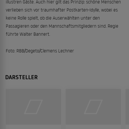
illustren Gäste. Auch hier gilt das Prinzip: schöne Menschen
verlieben sich vor traumhafter Postkarten-Idylle, wobei es
keine Rolle spielt, ob die Auserwählten unter den
Passagieren oder den Mannschaftsmitgliedern sind. Regie
führte Walter Bannert.
Foto: RBB/Degeto/Clemens Lechner
DARSTELLER