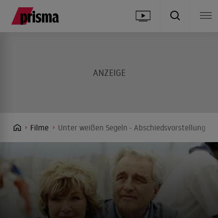
Filme
Unter weißen Segeln - Abschiedsvorstellung