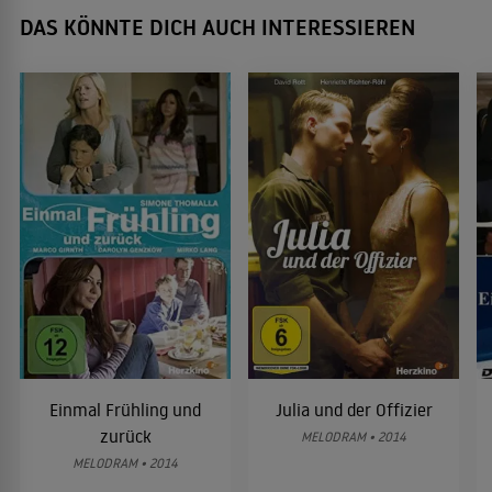
DAS KÖNNTE DICH AUCH INTERESSIEREN
Einmal Frühling und
Julia und der Offizier
zurück
MELODRAM • 2014
MELODRAM • 2014