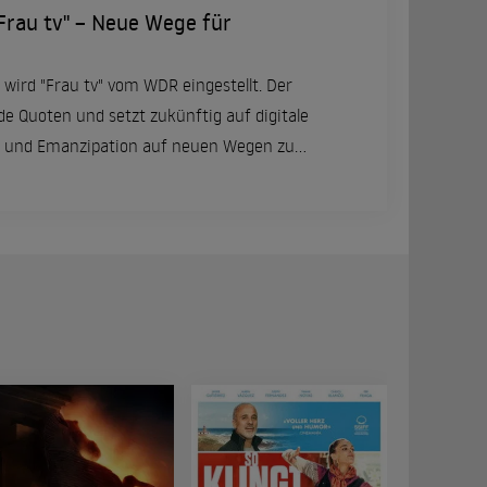
Frau tv" – Neue Wege für
 wird "Frau tv" vom WDR eingestellt. Der
de Quoten und setzt zukünftig auf digitale
 und Emanzipation auf neuen Wegen zu