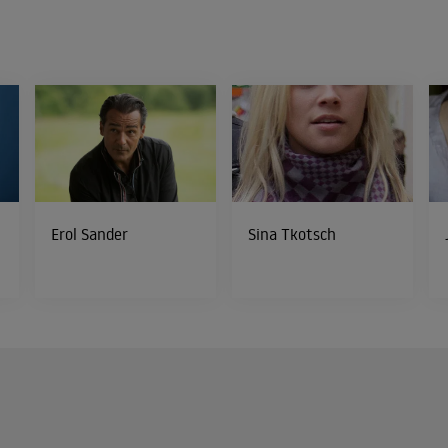
Erol Sander
Sina Tkotsch