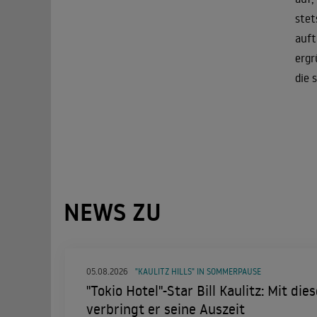
stet
auft
ergr
die 
NEWS ZU
05.08.2026
"KAULITZ HILLS" IN SOMMERPAUSE
"Tokio Hotel"-Star Bill Kaulitz: Mit di
verbringt er seine Auszeit