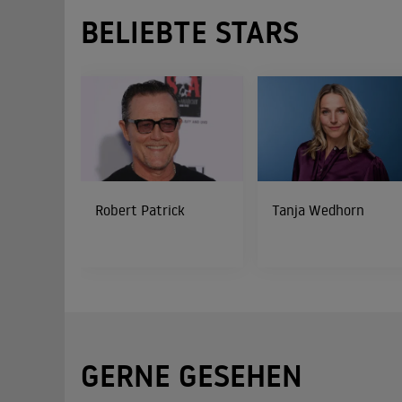
BELIEBTE STARS
Robert Patrick
Tanja Wedhorn
GERNE GESEHEN