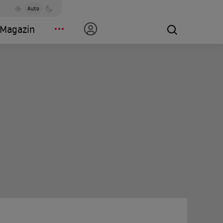
Auto
Magazin