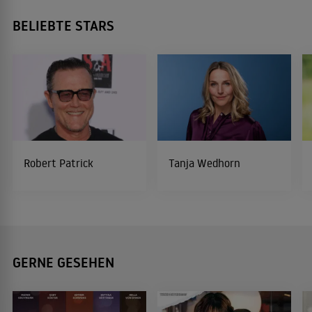
BELIEBTE STARS
Robert Patrick
Tanja Wedhorn
GERNE GESEHEN