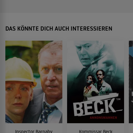
DAS KÖNNTE DICH AUCH INTERESSIEREN
Inspector Barnaby
Kommissar Beck