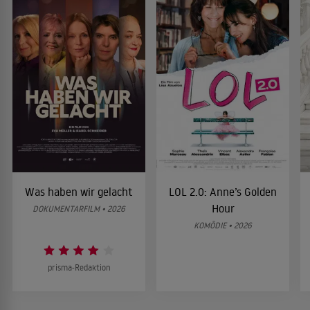
Was haben wir gelacht
LOL 2.0: Anne’s Golden
Hour
DOKUMENTARFILM • 2026
KOMÖDIE • 2026
prisma-Redaktion