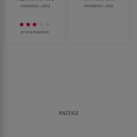
KRIMIREIHE • 2003
KRIMIREIHE • 2002
prisma-Redaktion