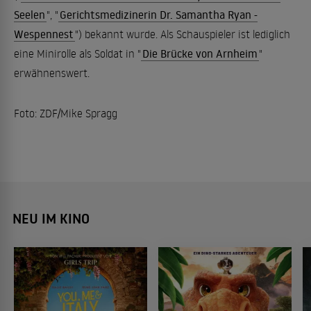
Seelen
", "
Gerichtsmedizinerin Dr. Samantha Ryan -
Wespennest
") bekannt wurde. Als Schauspieler ist lediglich
eine Minirolle als Soldat in "
Die Brücke von Arnheim
"
erwähnenswert.
Foto: ZDF/Mike Spragg
NEU IM KINO