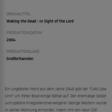
ORIGINALTITEL
Waking the Dead - In Sight of the Lord
PRODUKTIONSDATUM
2004
PRODUKTIONSLAND
Großbritannien
Ein ungelöster Mord aus dem Jahre 1948 gibt der "Cold Case
Unit" um Peter Boyd einige Rätsel auf. Der ehemalige Soldat
und spätere Kriegsdienstverweigerer George Western wurde
in seiner Wohnung ermordet, indem ihm ein neun Zoll