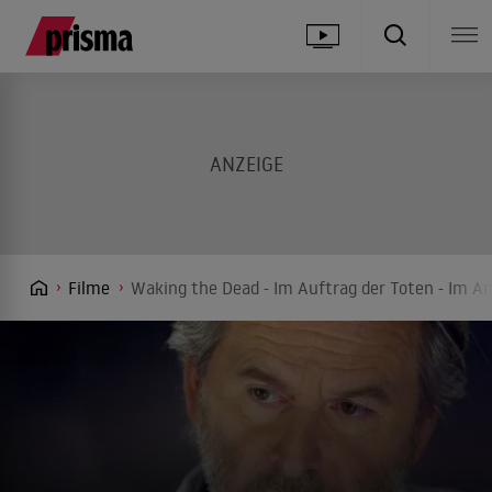
Filme
Waking the Dead - Im Auftrag der Toten - Im An