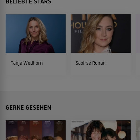
BELIEBTE STARS
Tanja Wedhorn
Saoirse Ronan
GERNE GESEHEN