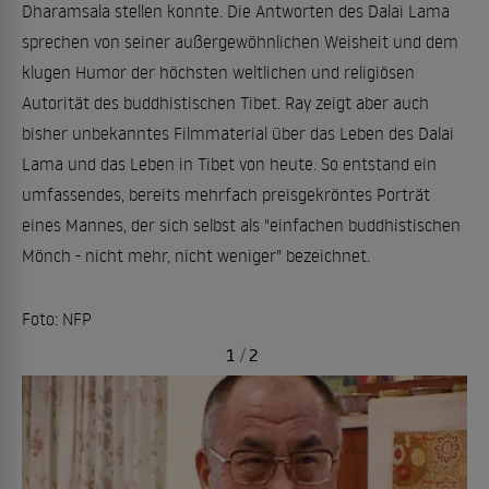
Dharamsala stellen konnte. Die Antworten des Dalai Lama
sprechen von seiner außergewöhnlichen Weisheit und dem
klugen Humor der höchsten weltlichen und religiösen
Autorität des buddhistischen Tibet. Ray zeigt aber auch
bisher unbekanntes Filmmaterial über das Leben des Dalai
Lama und das Leben in Tibet von heute. So entstand ein
umfassendes, bereits mehrfach preisgekröntes Porträt
eines Mannes, der sich selbst als "einfachen buddhistischen
Mönch - nicht mehr, nicht weniger" bezeichnet.
Foto: NFP
1
/
2