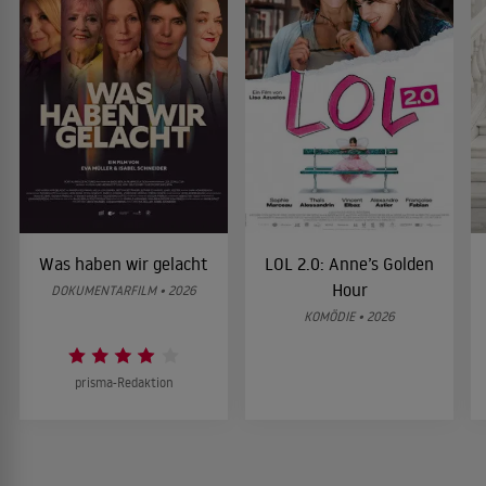
Was haben wir gelacht
LOL 2.0: Anne’s Golden
Hour
DOKUMENTARFILM • 2026
KOMÖDIE • 2026
prisma-Redaktion