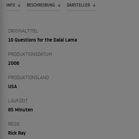
INFO
BESCHREIBUNG
DARSTELLER
ORIGINALTITEL
10 Questions for the Dalai Lama
PRODUKTIONSDATUM
2006
PRODUKTIONSLAND
USA
LAUFZEIT
85 Minuten
REGIE
Rick Ray