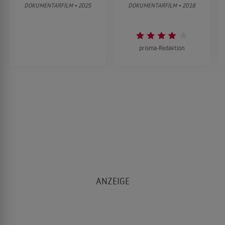
DOKUMENTARFILM • 2025
DOKUMENTARFILM • 2018
prisma-Redaktion