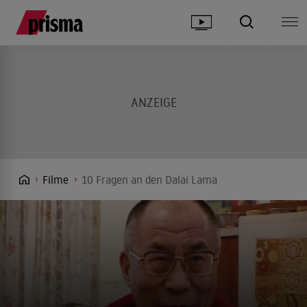
Filme
10 Fragen an den Dalai Lama