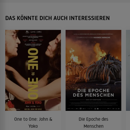
DAS KÖNNTE DICH AUCH INTERESSIEREN
One to One: John &
Die Epoche des
Yoko
Menschen