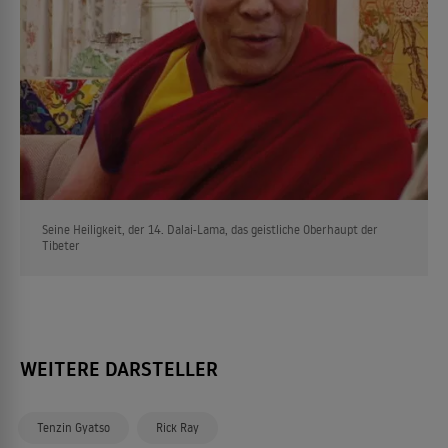
Seine Heiligkeit, der 14. Dalai-Lama, das geistliche Oberhaupt der
Tibeter
WEITERE DARSTELLER
Tenzin Gyatso
Rick Ray