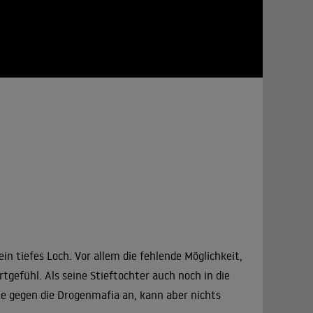
ein tiefes Loch. Vor allem die fehlende Möglichkeit,
tgefühl. Als seine Stieftochter auch noch in die
pe gegen die Drogenmafia an, kann aber nichts