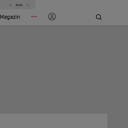
Auto
Magazin