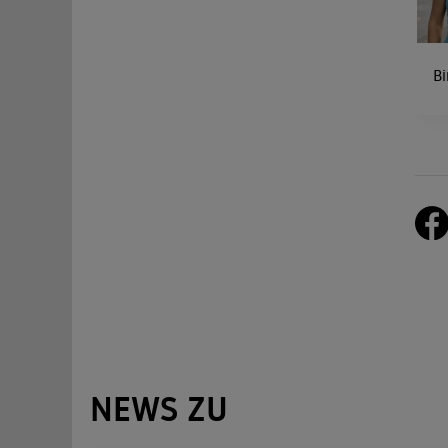
Bi
NEWS ZU