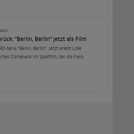
EBACK
rück: "Berlin, Berlin" jetzt als Film
-Serie "Berlin, Berlin". Jetzt erlebt Lolle
gisches Comeback im Spielfilm, der die Fans