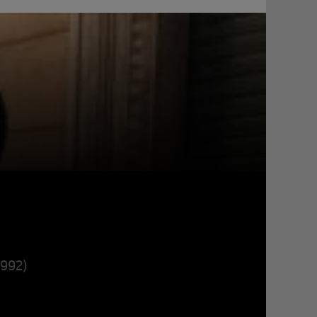
1992)