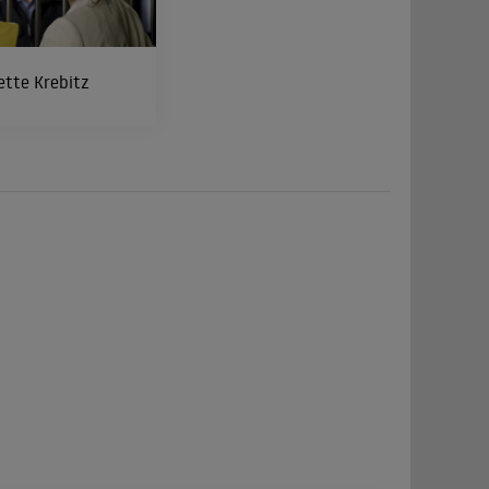
ette Krebitz