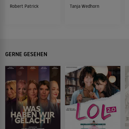
Robert Patrick
Tanja Wedhorn
GERNE GESEHEN