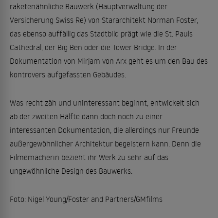
raketenähnliche Bauwerk (Hauptverwaltung der
Versicherung Swiss Re) von Stararchitekt Norman Foster,
das ebenso auffällig das Stadtbild prägt wie die St. Pauls
Cathedral, der Big Ben oder die Tower Bridge. In der
Dokumentation von Mirjam von Arx geht es um den Bau des
kontrovers aufgefassten Gebäudes.
Was recht zäh und uninteressant beginnt, entwickelt sich
ab der zweiten Hälfte dann doch noch zu einer
interessanten Dokumentation, die allerdings nur Freunde
außergewöhnlicher Architektur begeistern kann. Denn die
Filmemacherin bezieht ihr Werk zu sehr auf das
ungewöhnliche Design des Bauwerks.
Foto: Nigel Young/Foster and Partners/GMfilms