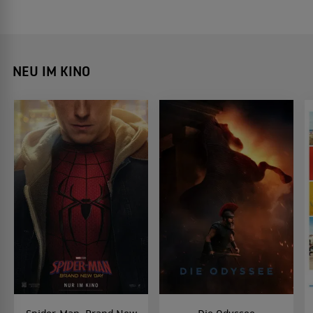
NEU IM KINO