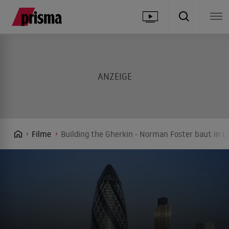
Filme
Building the Gherkin - Norman Foster baut in 