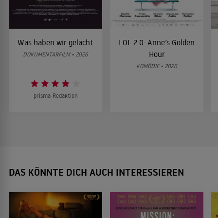
Was haben wir gelacht
LOL 2.0: Anne’s Golden
Hour
DOKUMENTARFILM • 2026
KOMÖDIE • 2026
prisma-Redaktion
DAS KÖNNTE DICH AUCH INTERESSIEREN