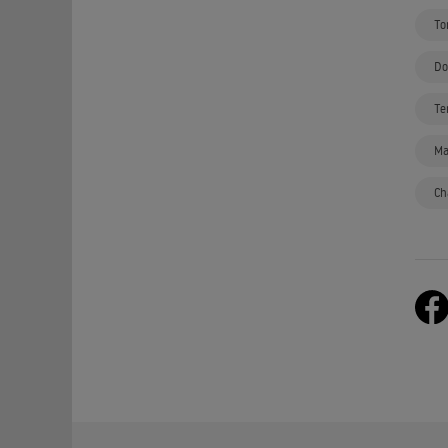
To
Do
Te
Ma
Ch