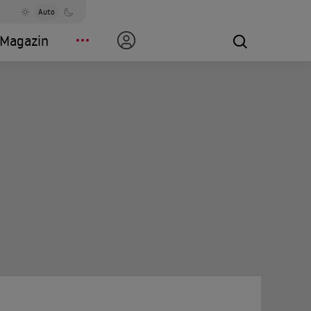
Auto
Magazin