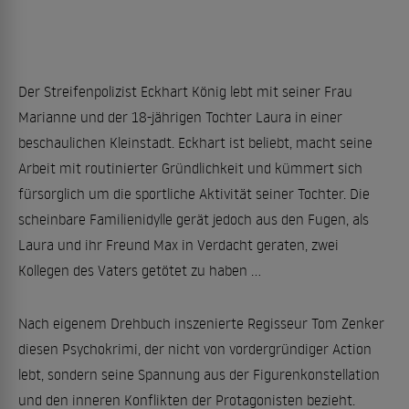
Der Streifenpolizist Eckhart König lebt mit seiner Frau
Marianne und der 18-jährigen Tochter Laura in einer
beschaulichen Kleinstadt. Eckhart ist beliebt, macht seine
Arbeit mit routinierter Gründlichkeit und kümmert sich
fürsorglich um die sportliche Aktivität seiner Tochter. Die
scheinbare Familienidylle gerät jedoch aus den Fugen, als
Laura und ihr Freund Max in Verdacht geraten, zwei
Kollegen des Vaters getötet zu haben ...
Nach eigenem Drehbuch inszenierte Regisseur Tom Zenker
diesen Psychokrimi, der nicht von vordergründiger Action
lebt, sondern seine Spannung aus der Figurenkonstellation
und den inneren Konflikten der Protagonisten bezieht.