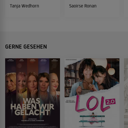
Tanja Wedhorn
Saoirse Ronan
GERNE GESEHEN