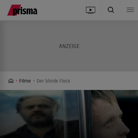
Filme
Der blinde Fleck