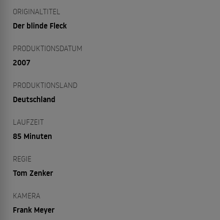
ORIGINALTITEL
Der blinde Fleck
PRODUKTIONSDATUM
2007
PRODUKTIONSLAND
Deutschland
LAUFZEIT
85 Minuten
REGIE
Tom Zenker
KAMERA
Frank Meyer