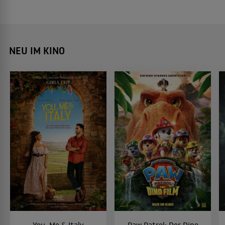
NEU IM KINO