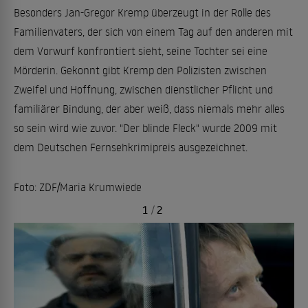
Besonders Jan-Gregor Kremp überzeugt in der Rolle des
Familienvaters, der sich von einem Tag auf den anderen mit
dem Vorwurf konfrontiert sieht, seine Tochter sei eine
Mörderin. Gekonnt gibt Kremp den Polizisten zwischen
Zweifel und Hoffnung, zwischen dienstlicher Pflicht und
familiärer Bindung, der aber weiß, dass niemals mehr alles
so sein wird wie zuvor. "Der blinde Fleck" wurde 2009 mit
dem Deutschen Fernsehkrimipreis ausgezeichnet.
Foto: ZDF/Maria Krumwiede
1
/
2