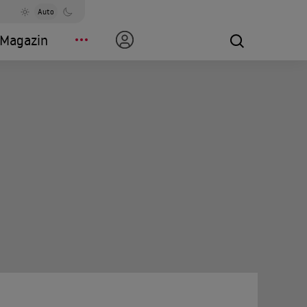
Auto
Magazin