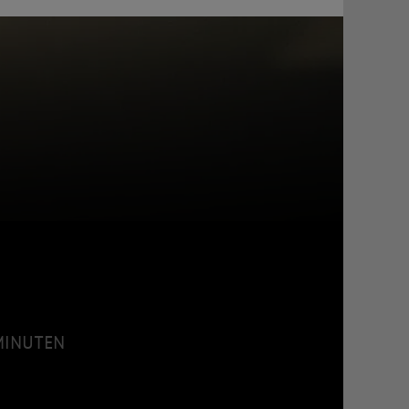
 MINUTEN