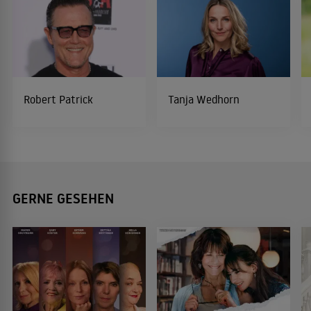
Robert Patrick
Tanja Wedhorn
GERNE GESEHEN