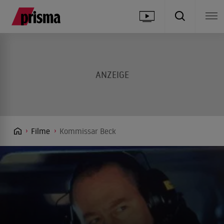
Filme
Kommissar Beck