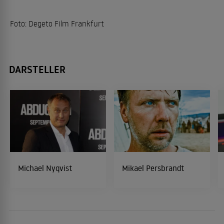
Foto: Degeto Film Frankfurt
DARSTELLER
Michael Nyqvist
Mikael Persbrandt