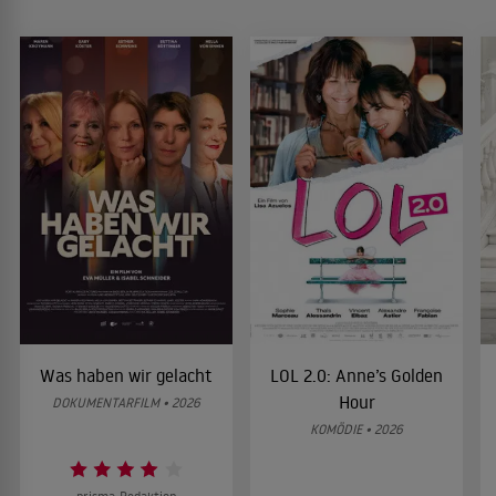
Was haben wir gelacht
LOL 2.0: Anne’s Golden
Hour
DOKUMENTARFILM • 2026
KOMÖDIE • 2026