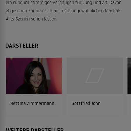
ein rundum stimmiges Vergnügen für Jung und Alt. Davon
abgesehen können sich auch die ungewöhnlichen Martial-
Arts-Szenen sehen lassen.
DARSTELLER
Bettina Zimmermann
Gottfried John
WEITERE DARSTELLER