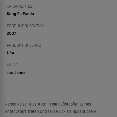
ORIGINALTITEL
Kung Fu Panda
PRODUKTIONSDATUM
2007
PRODUKTIONSLAND
USA
MUSIC
Hans Zimmer
Panda Po soll eigentlich in die Fußstapfen seines
Entenvaters treten und sein Glück als Nudelsuppen-