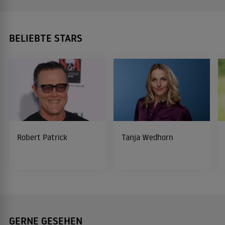
BELIEBTE STARS
Robert Patrick
Tanja Wedhorn
GERNE GESEHEN