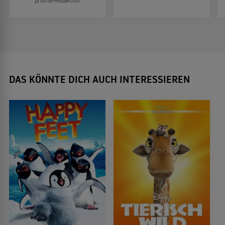
prisma-Redaktion
DAS KÖNNTE DICH AUCH INTERESSIEREN