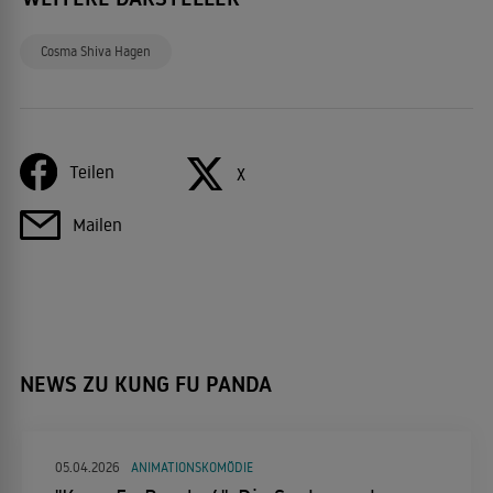
Cosma Shiva Hagen
Teilen
X
Mailen
NEWS ZU KUNG FU PANDA
05.04.2026
ANIMATIONSKOMÖDIE