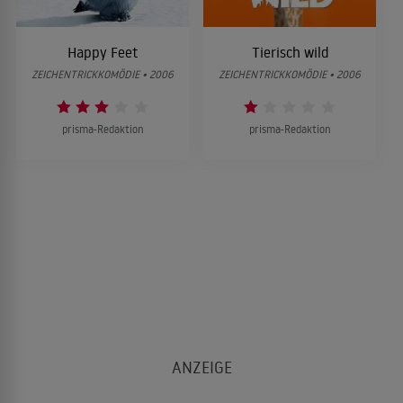
Happy Feet
Tierisch wild
ZEICHENTRICKKOMÖDIE • 2006
ZEICHENTRICKKOMÖDIE • 2006
prisma-Redaktion
prisma-Redaktion