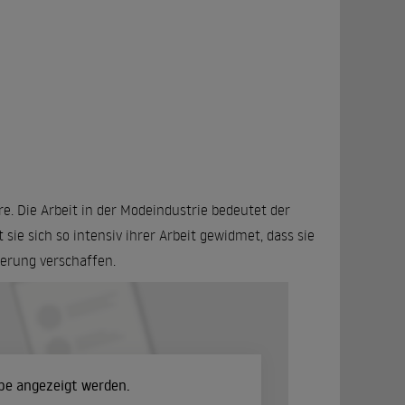
ere. Die Arbeit in der Modeindustrie bedeutet der
t sie sich so intensiv ihrer Arbeit gewidmet, dass sie
sserung verschaffen.
ube angezeigt werden.