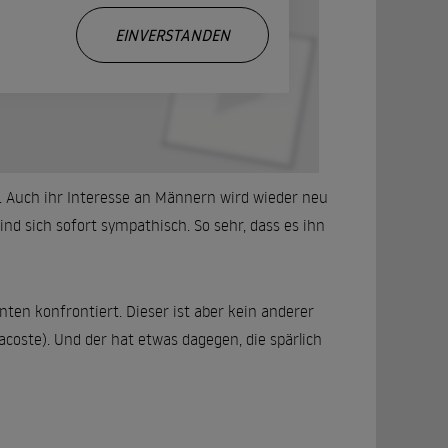
.
EINVERSTANDEN
n. Auch ihr Interesse an Männern wird wieder neu
sind sich sofort sympathisch. So sehr, dass es ihn
ten konfrontiert. Dieser ist aber kein anderer
acoste). Und der hat etwas dagegen, die spärlich