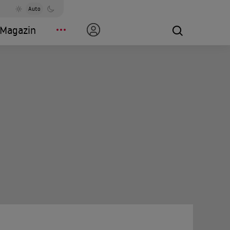
Auto
Magazin