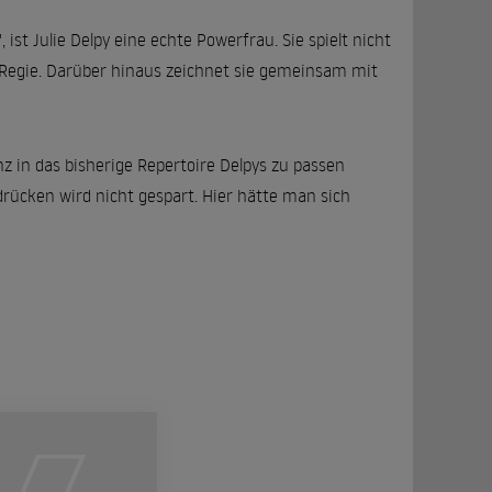
", ist Julie Delpy eine echte Powerfrau. Sie spielt nicht
 Regie. Darüber hinaus zeichnet sie gemeinsam mit
 in das bisherige Repertoire Delpys zu passen
drücken wird nicht gespart. Hier hätte man sich