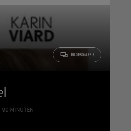
BILDERGALERIE
el
 • 99 MINUTEN