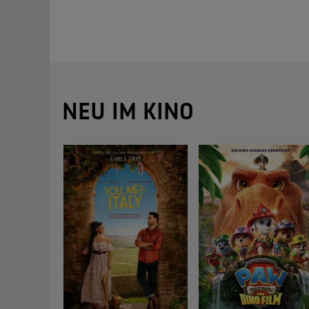
NEU IM KINO