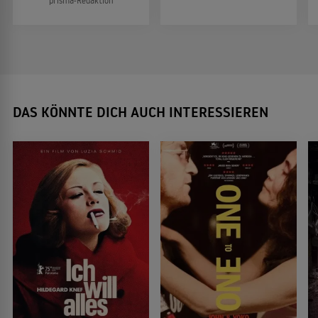
prisma-Redaktion
DAS KÖNNTE DICH AUCH INTERESSIEREN