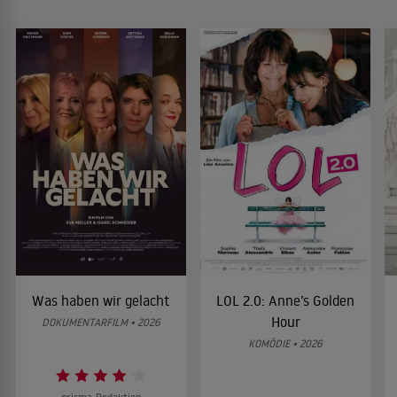
Was haben wir gelacht
LOL 2.0: Anne’s Golden
Hour
DOKUMENTARFILM • 2026
KOMÖDIE • 2026