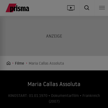
Filme
Maria Callas Assoluta
Maria Callas Assoluta
KINOSTART: 01.01.1970 • Dokumentarfilm • Frankreich
(2007)