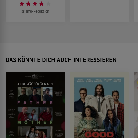
prisma-Redaktion
DAS KÖNNTE DICH AUCH INTERESSIEREN