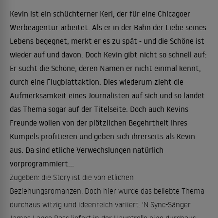
Kevin ist ein schüchterner Kerl, der für eine Chicagoer
Werbeagentur arbeitet. Als er in der Bahn der Liebe seines
Lebens begegnet, merkt er es zu spät - und die Schöne ist
wieder auf und davon. Doch Kevin gibt nicht so schnell auf:
Er sucht die Schöne, deren Namen er nicht einmal kennt,
durch eine Flugblattaktion. Dies wiederum zieht die
Aufmerksamkeit eines Journalisten auf sich und so landet
das Thema sogar auf der Titelseite. Doch auch Kevins
Freunde wollen von der plötzlichen Begehrtheit ihres
Kumpels profitieren und geben sich ihrerseits als Kevin
aus. Da sind etliche Verwechslungen natürlich
vorprogrammiert...
Zugeben: die Story ist die von etlichen
Beziehungsromanzen. Doch hier wurde das beliebte Thema
durchaus witzig und ideenreich variiert. 'N Sync-Sänger