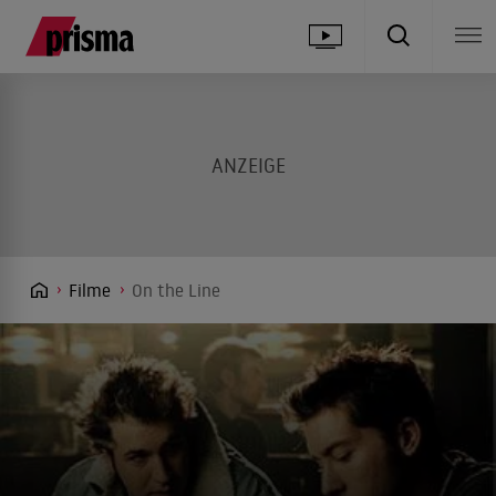
Filme
On the Line