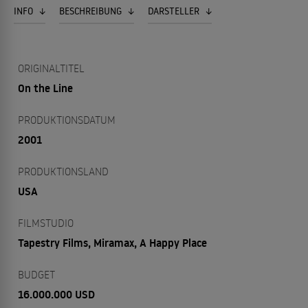
INFO
BESCHREIBUNG
DARSTELLER
ORIGINALTITEL
On the Line
PRODUKTIONSDATUM
2001
PRODUKTIONSLAND
USA
FILMSTUDIO
Tapestry Films, Miramax, A Happy Place
BUDGET
16.000.000 USD