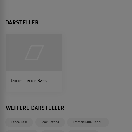
DARSTELLER
James Lance Bass
WEITERE DARSTELLER
Lance Bass
Joey Fatone
Emmanuelle Chriqui