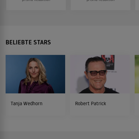
BELIEBTE STARS
Tanja Wedhorn
Robert Patrick