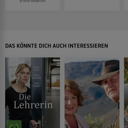
prisma-Redaktion
DAS KÖNNTE DICH AUCH INTERESSIEREN