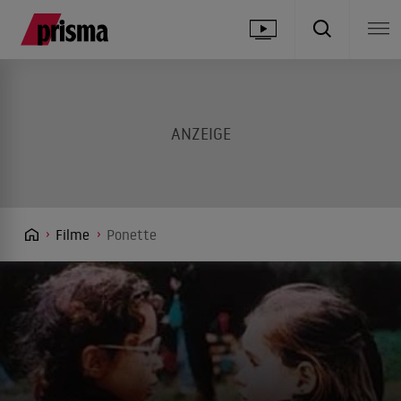
Filme
Ponette