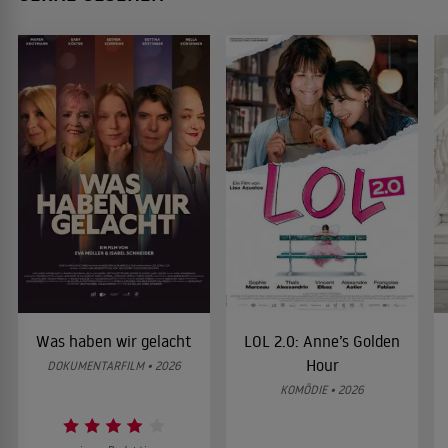
Was haben wir gelacht
LOL 2.0: Anne’s Golden
Hour
DOKUMENTARFILM • 2026
KOMÖDIE • 2026