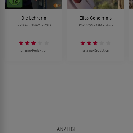
Die Lehrerin
Ellas Geheimnis
PSYCHODRAMA • 2011
PSYCHODRAMA • 2009
prisma-Redaktion
prisma-Redaktion