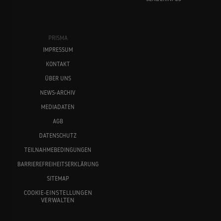
PRISMA
IMPRESSUM
KONTAKT
ÜBER UNS
NEWS-ARCHIV
MEDIADATEN
AGB
DATENSCHUTZ
TEILNAHMEBEDINGUNGEN
BARRIEREFREIHEITSERKLÄRUNG
SITEMAP
COOKIE-EINSTELLUNGEN
VERWALTEN