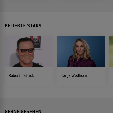
BELIEBTE STARS
Robert Patrick
Tanja Wedhorn
GERNE GESEHEN