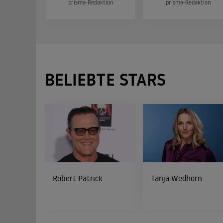
prisma-Redaktion
prisma-Redaktion
BELIEBTE STARS
Robert Patrick
Tanja Wedhorn