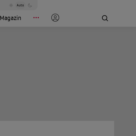
Auto
Magazin