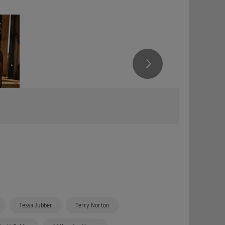
Tessa Jubber
Terry Norton