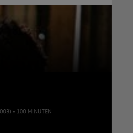
2003) • 100 MINUTEN