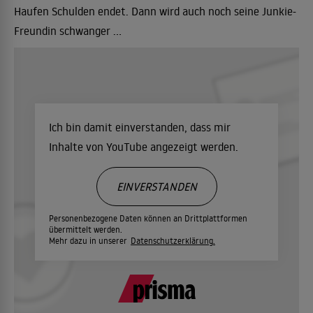
Haufen Schulden endet. Dann wird auch noch seine Junkie-
Freundin schwanger ...
Ich bin damit einverstanden, dass mir
Inhalte von YouTube angezeigt werden.
EINVERSTANDEN
Personenbezogene Daten können an Drittplattformen
übermittelt werden.
Mehr dazu in unserer
Datenschutzerklärung.