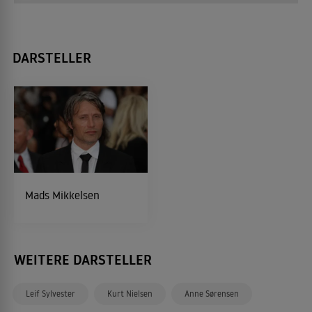
DARSTELLER
Mads Mikkelsen
WEITERE DARSTELLER
Leif Sylvester
Kurt Nielsen
Anne Sørensen