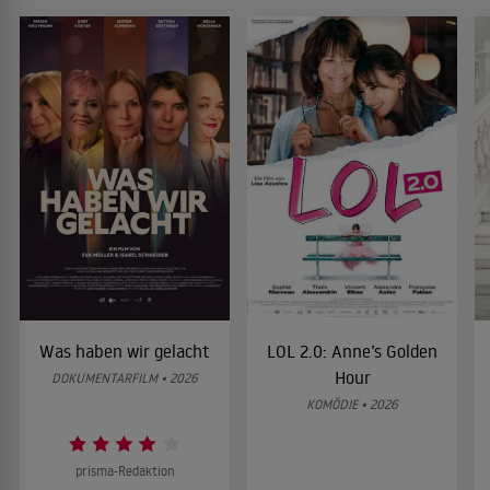
Was haben wir gelacht
LOL 2.0: Anne’s Golden
Hour
DOKUMENTARFILM • 2026
KOMÖDIE • 2026
prisma-Redaktion