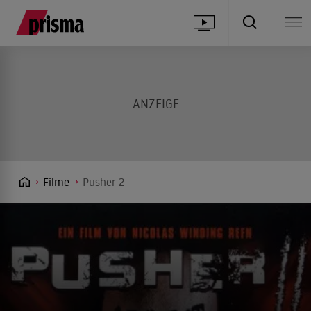
Filme
Pusher 2