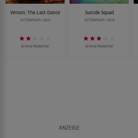
Venom: The Last Dance
Suicide Squad
ACTIONFILM • 2024
ACTIONFILM • 2016
prisma-Redaktion
prisma-Redaktion