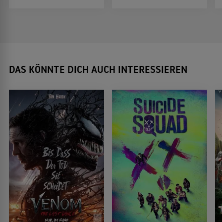
DAS KÖNNTE DICH AUCH INTERESSIEREN