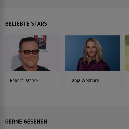
BELIEBTE STARS
Robert Patrick
Tanja Wedhorn
GERNE GESEHEN