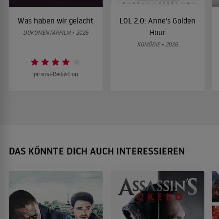
Was haben wir gelacht
LOL 2.0: Anne’s Golden
Hour
DOKUMENTARFILM • 2026
KOMÖDIE • 2026
prisma-Redaktion
DAS KÖNNTE DICH AUCH INTERESSIEREN