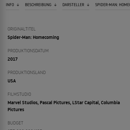
INFO
BESCHREIBUNG
DARSTELLER
SPIDER-MAN: HOME
ORIGINALTITEL
Spider-Man: Homecoming
PRODUKTIONSDATUM
2017
PRODUKTIONSLAND
USA
FILMSTUDIO
Marvel Studios, Pascal Pictures, LStar Capital, Columbia
Pictures
BUDGET