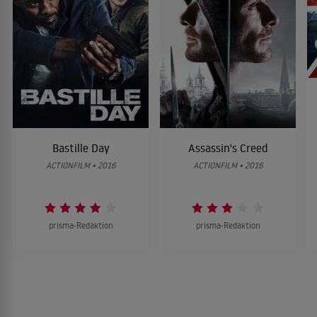
Bastille Day
Assassin's Creed
ACTIONFILM • 2016
ACTIONFILM • 2016
prisma-Redaktion
prisma-Redaktion