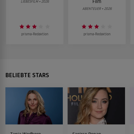
Film
LIEBESFILM • 2026
ABENTEUER • 2026
prisma-Redaktion
prisma-Redaktion
BELIEBTE STARS