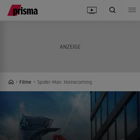
Filme
Spider-Man: Homecoming