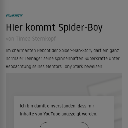
FILMKRITIK
Hier kommt Spider-Boy
von Timea Sternkopf
Im charmanten Reboot der Spider-Man-Story darf ein ganz
normaler Teenager seine spinnenhaften Superkräfte unter
Beobachtung seines Mentors Tony Stark beweisen.
Ich bin damit einverstanden, dass mir
Inhalte von YouTube angezeigt werden.