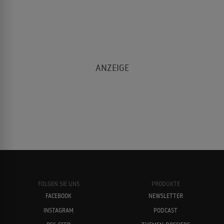
FOLGEN SIE UNS
PRODUKTE
FACEBOOK
NEWSLETTER
INSTAGRAM
PODCAST