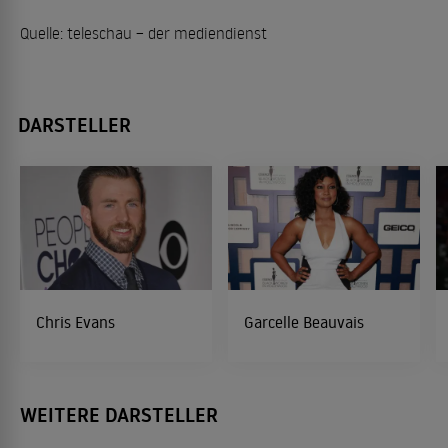
Quelle: teleschau – der mediendienst
DARSTELLER
Chris Evans
Garcelle Beauvais
WEITERE DARSTELLER