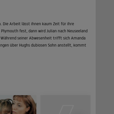
 Die Arbeit lässt ihnen kaum Zeit für ihre
 Plymouth fest, dann wird Julian nach Neuseeland
. Während seiner Abwesenheit trifft sich Amanda
hungen über Hughs dubiosen Sohn anstellt, kommt