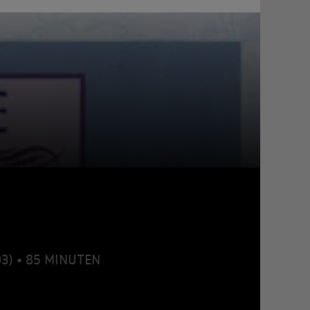
03) • 85 MINUTEN