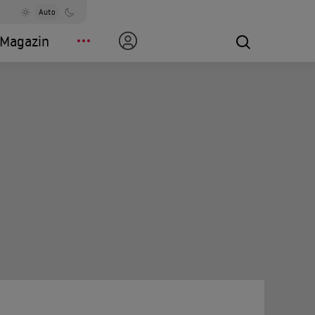
Auto
Magazin