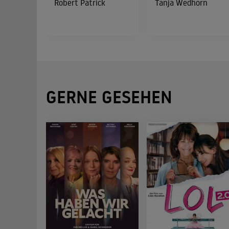
Robert Patrick
Tanja Wedhorn
GERNE GESEHEN