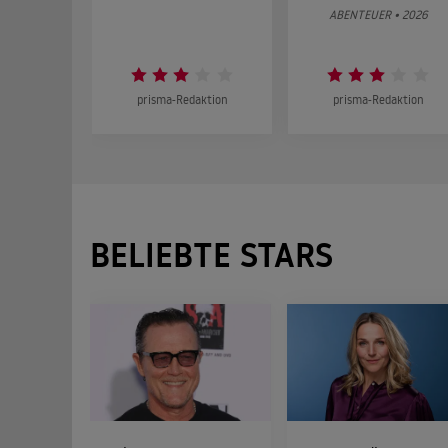
ABENTEUER • 2026
prisma-Redaktion
prisma-Redaktion
BELIEBTE STARS