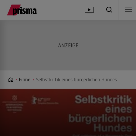
Filme
Selbstkritik eines bürgerlichen Hundes