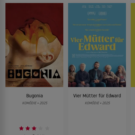
Bugonia
Vier Mütter für Edward
KOMÖDIE • 2025
KOMÖDIE • 2025