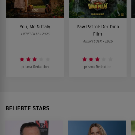
You, Me & Italy
Paw Patrol: Der Dino
Film
LIEBESFILM • 2026
ABENTEUER • 2026
prisma-Redaktion
prisma-Redaktion
BELIEBTE STARS