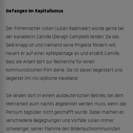
Gefangen im Kapitalismus
Der Filmemacher Julian (Julian Radlmaier) würde gerne bei
der Kanadierin Camille (Deragh Campbell) landen. Da das
Geld knapp ist und niemand seine Projekte fördern will,
heuert er auf einer Apfelplantage an und erzählt Camille,
dass die Arbeit dort zur Recherche für einen
kommunistischen Film diene. Sie ist davon begeistert und
begleitet ihn ins idyllische Havelland.
Sie landen dort in einem ausbeuterischen Betrieb, bei dem
Mehrarbeit auch nachts abgeleistet werden muss, wenn das
Pensum tagsüber nicht geschafft wurde. Dabei machen es
verschiedene Begegnungen und Vorfälle Julian immer
schwieriger, seiner Flamme den Bilderbuchkommunisten