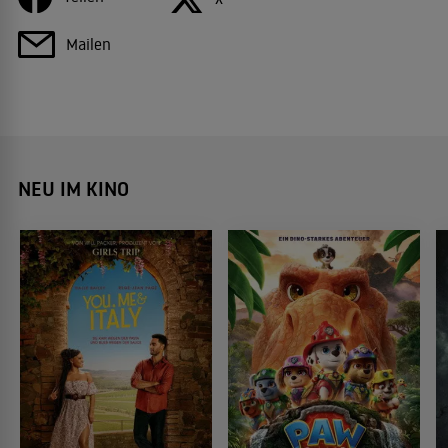
Mailen
NEU IM KINO