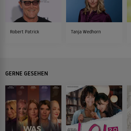
Robert Patrick
Tanja Wedhorn
GERNE GESEHEN