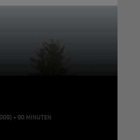
2009) • 90 MINUTEN