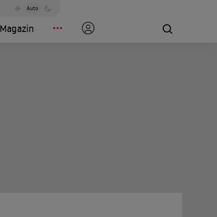
Auto
Magazin