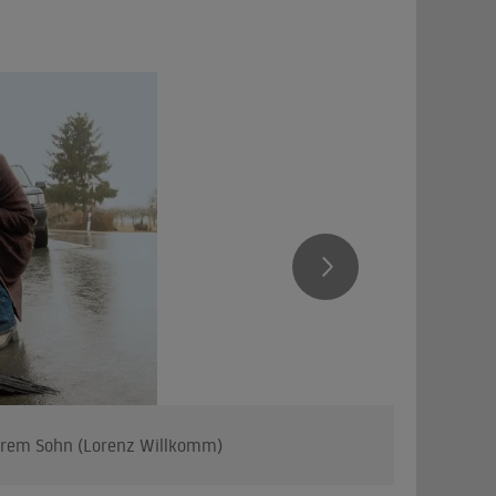
 ihrem Sohn (Lorenz Willkomm)