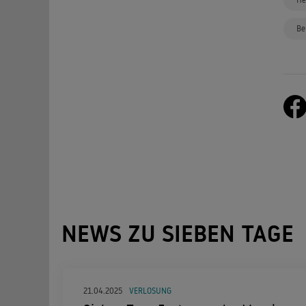
Be
NEWS ZU SIEBEN TAGE
21.04.2025
VERLOSUNG