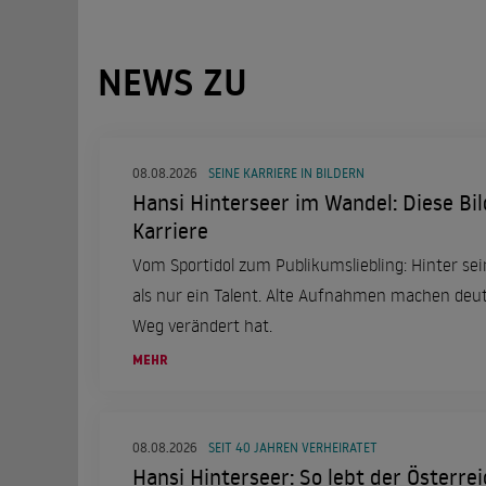
NEWS ZU
08.08.2026
SEINE KARRIERE IN BILDERN
Hansi Hinterseer im Wandel: Diese Bil
Karriere
Vom Sportidol zum Publikumsliebling: Hinter se
als nur ein Talent. Alte Aufnahmen machen deutl
Weg verändert hat.
MEHR
08.08.2026
SEIT 40 JAHREN VERHEIRATET
Hansi Hinterseer: So lebt der Österrei