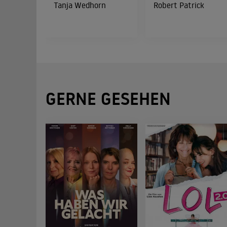
Tanja Wedhorn
Robert Patrick
GERNE GESEHEN