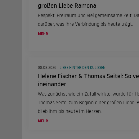
großen Liebe Ramona
Respekt, Freiraum und viel gemeinsame Zeit: Da
darüber, was ihre Verbindung bis heute trägt.
MEHR
08.08.2026
LIEBE HINTER DEN KULISSEN
Helene Fischer & Thomas Seitel: So ver
ineinander
Was zunächst wie ein Zufall wirkte, wurde für H
Thomas Seitel zum Beginn einer großen Liebe.
blieb ihm bis heute im Herzen.
MEHR