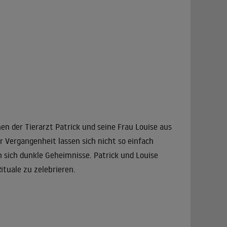
en der Tierarzt Patrick und seine Frau Louise aus
r Vergangenheit lassen sich nicht so einfach
 sich dunkle Geheimnisse. Patrick und Louise
ituale zu zelebrieren.