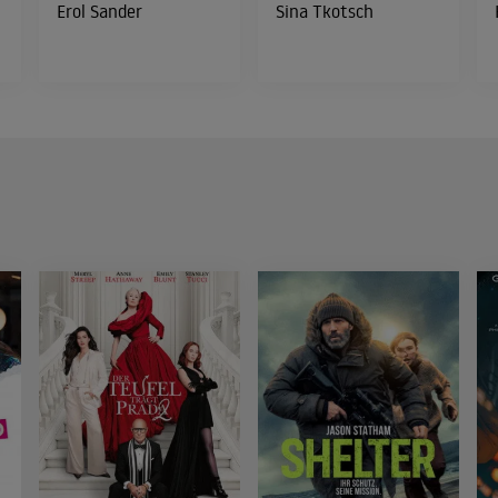
Erol Sander
Sina Tkotsch