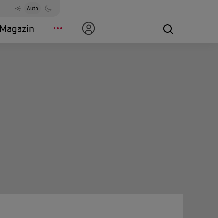
Auto
Magazin