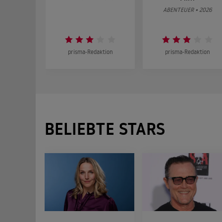
ABENTEUER • 2026
prisma-Redaktion
prisma-Redaktion
BELIEBTE STARS