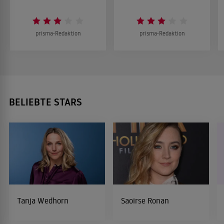
prisma-Redaktion
prisma-Redaktion
BELIEBTE STARS
Tanja Wedhorn
Saoirse Ronan