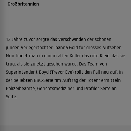
Großbritannien
13 Jahre zuvor sorgte das Verschwinden der schönen,
jungen Verlegertochter Joanna Gold für grosses Aufsehen.
Nun findet man in einem alten Keller das rote Kleid, das sie
trug, als sie zuletzt gesehen wurde. Das Team von
Superintendent Boyd (Trevor Eve) rollt den Fall neu auf. In
der beliebten BBC-Serie "Im Auftrag der Toten" ermitteln
Polizeibeamte, Gerichtsmediziner und Profiler Seite an
Seite.