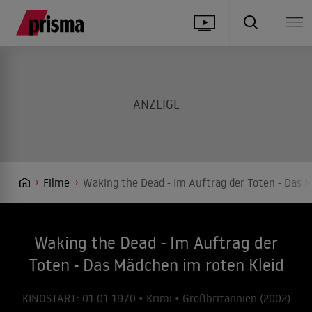
Filme
Waking the Dead - Im Auftrag der Toten - Das 
Waking the Dead - Im Auftrag der
Toten - Das Mädchen im roten Kleid
KINOSTART: 01.01.1970 • Krimi • Großbritannien (2002)